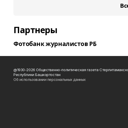
Вс
Партнеры
Фотобанк журналистов РБ
@1930-2026 Общественно-политическая газета Стерлитамакск
Республики Башкортостан
Об использовании персональных данных