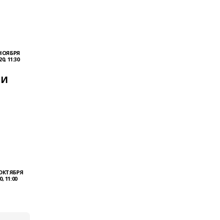
 НОЯБРЯ
20, 11:30
 И
 ОКТЯБРЯ
0, 11:00