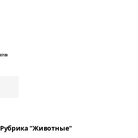
07:00
Рубрика "Животные"