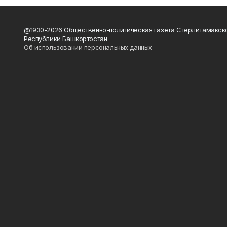
@1930-2026 Общественно-политическая газета Стерлитамакск
Республики Башкортостан
Об использовании персональных данных