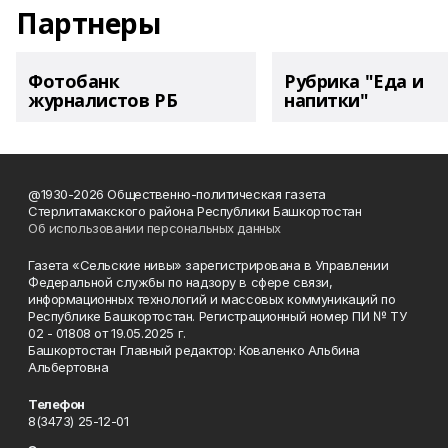
Партнеры
Фотобанк
Рубрика "Еда и
журналистов РБ
напитки"
@1930-2026 Общественно-политическая газета
Стерлитамакского района Республики Башкортостан
Об использовании персональных данных
Газета «Сельские нивы» зарегистрирована в Управлении
Федеральной службы по надзору в сфере связи,
информационных технологий и массовых коммуникаций по
Республике Башкортостан. Регистрационный номер ПИ № ТУ
02 - 01808 от 19.05.2025 г.
Башкортостан Главный редактор: Коваленко Альбина
Альбертовна
Телефон
8(3473) 25-12-01