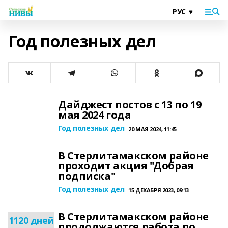
Год полезных дел
Дайджест постов с 13 по 19
мая 2024 года
Год полезных дел
20 МАЯ 2024, 11:45
В Стерлитамакском районе
проходит акция "Добрая
подписка"
Год полезных дел
15 ДЕКАБРЯ 2023, 09:13
В Стерлитамакском районе
1120 дней
продолжаются работа по