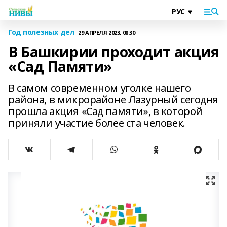
Год полезных дел
29 АПРЕЛЯ 2023, 08:30
В Башкирии проходит акция
«Сад Памяти»
В самом современном уголке нашего
района, в микрорайоне Лазурный сегодня
прошла акция «Сад памяти», в которой
приняли участие более ста человек.