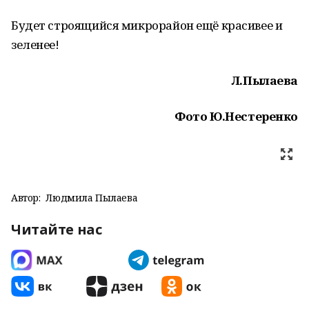
Будет строящийся микрорайон ещё красивее и
зеленее!
Л.Пылаева
Фото Ю.Нестеренко
Автор:
Людмила Пылаева
Читайте нас