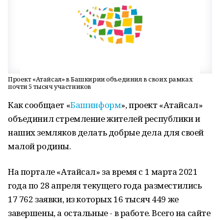
Проект «Атайсал» в Башкирии объединил в своих рамках
почти 5 тысяч участников
Как сообщает «
Башинформ
», проект «Атайсал»
объединил стремление жителей республики и
наших земляков делать добрые дела для своей
малой родины.
На портале «Атайсал» за время с 1 марта 2021
года по 28 апреля текущего года разместились
17 762 заявки, из которых 16 тысяч 449 же
завершены, а остальные - в работе. Всего на сайте