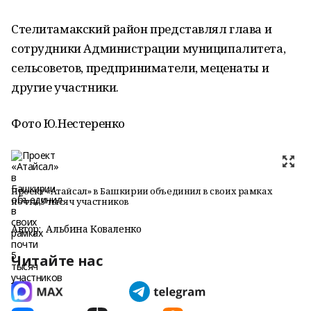
Стелитамакский район представлял глава и
сотрудники Администрации муниципалитета,
сельсоветов, предприниматели, меценаты и
другие участники.
Фото Ю.Нестеренко
Проект «Атайсал» в Башкирии объединил в своих рамках
почти 5 тысяч участников
Автор:
Альбина Коваленко
Читайте нас