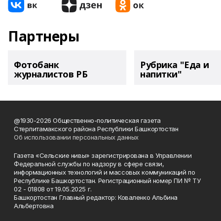
Партнеры
Фотобанк
Рубрика "Еда и
журналистов РБ
напитки"
@1930-2026 Общественно-политическая газета
Стерлитамакского района Республики Башкортостан
Об использовании персональных данных
Газета «Сельские нивы» зарегистрирована в Управлении
Федеральной службы по надзору в сфере связи,
информационных технологий и массовых коммуникаций по
Республике Башкортостан. Регистрационный номер ПИ № ТУ
02 - 01808 от 19.05.2025 г.
Башкортостан Главный редактор: Коваленко Альбина
Альбертовна