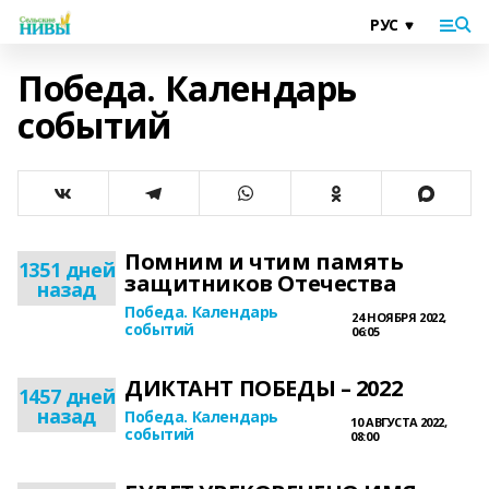
Победа. Календарь
событий
Помним и чтим память
1351 дней
защитников Отечества
назад
Победа. Календарь
24 НОЯБРЯ 2022,
событий
06:05
ДИКТАНТ ПОБЕДЫ – 2022
1457 дней
назад
Победа. Календарь
10 АВГУСТА 2022,
событий
08:00