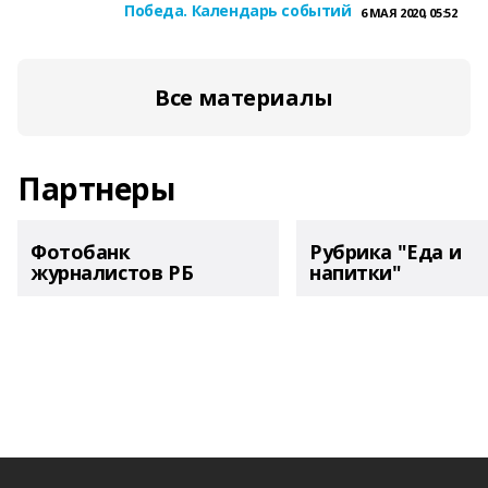
Победа. Календарь событий
6 МАЯ 2020, 05:52
Все материалы
Партнеры
Фотобанк
Рубрика "Еда и
журналистов РБ
напитки"