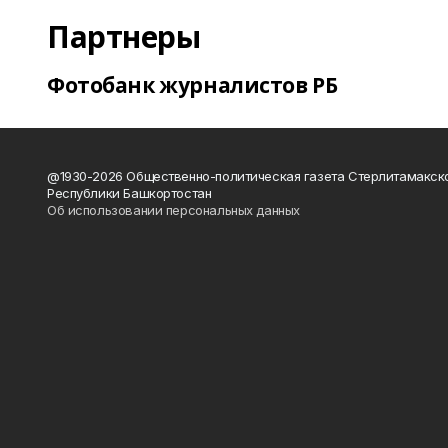
Партнеры
Фотобанк журналистов РБ
@1930-2026 Общественно-политическая газета Стерлитамакск
Республики Башкортостан
Об использовании персональных данных