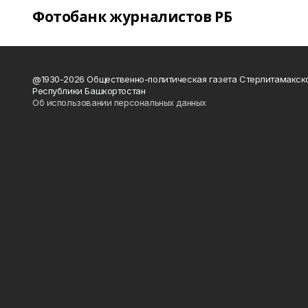
Фотобанк журналистов РБ
@1930-2026 Общественно-политическая газета Стерлитамакск
Республики Башкортостан
Об использовании персональных данных