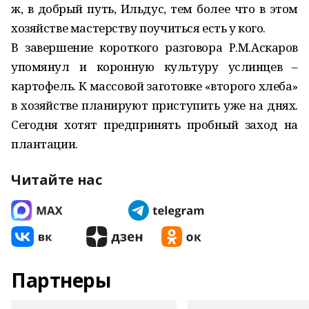
ж, в добрый путь, Ильдус, тем более что в этом
хозяйстве мастерству поучиться есть у кого.
В завершение короткого разговора Р.М.Аскаров
упомянул и коронную культуру услинцев –
картофель. К массовой заготовке «второго хлеба»
в хозяйстве планируют приступить уже на днях.
Сегодня хотят предпринять пробный заход на
плантации.
Читайте нас
Партнеры