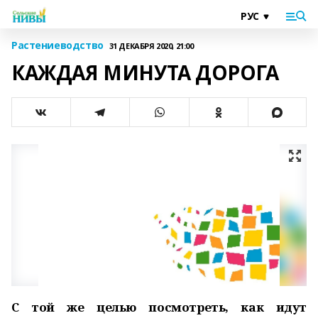
Растениеводство
31 ДЕКАБРЯ 2020, 21:00
КАЖДАЯ МИНУТА ДОРОГА
С той же целью посмотреть, как идут