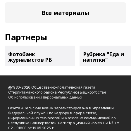
Все материалы
Партнеры
Фотобанк
Рубрика "Еда и
журналистов РБ
напитки"
@1930-2026 Общественно-политическая газета
Стерлитамакского района Республики Башкортостан
Об использовании персональных данных
Газета «Сельские нивы» зарегистрирована в Управлении
Федеральной службы по надзору в сфере связи,
информационных технологий и массовых коммуникаций по
Республике Башкортостан. Регистрационный номер ПИ № ТУ
02 - 01808 от 19.05.2025 г.