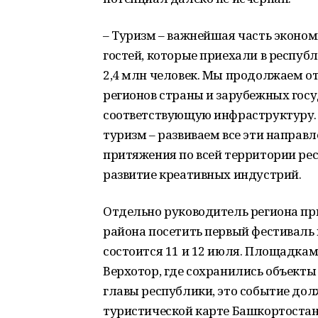
– Туризм – важнейшая часть эконом
гостей, которые приехали в республ
2,4 млн человек. Мы продолжаем о
регионов страны и зарубежных госу
соответствующую инфраструктуру.
туризм – развиваем все эти направ
притяжения по всей территории рес
развитие креативных индустрий.
Отдельно руководитель региона пр
района посетить первый фестиваль
состоится 11 и 12 июля. Площадкам
Верхотор, где сохранились объект
главы республики, это событие дол
туристической карте Башкортостан