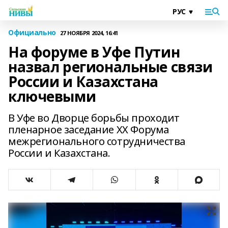
Официально
27 НОЯБРЯ 2024, 16:41
На форуме в Уфе Путин
назвал региональные связи
России и Казахстана
ключевыми
В Уфе во Дворце борьбы проходит
пленарное заседание XX Форума
межрегионального сотрудничества
России и Казахстана.