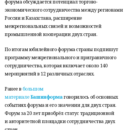
форума обсуждается потенциал торгово-
экономического сотрудничества между регионами
России и Казахстана, расширение
межрегиональных связей и возможностей
промышленной кооперации двух стран.
По итогам юбилейного форума страны подпишут
программу межрегионального и приграничного
сотрудничества, которая включает около 140
мероприятий в 12 различных отраслях.
Ранее в
большом
материале
Башинформа
говорилось об основных
событиях форума и его значении для двух стран.
Форум за 20 лет приобрёл статус традиционной
и авторитетной площадки сотрудничества двух
стран.