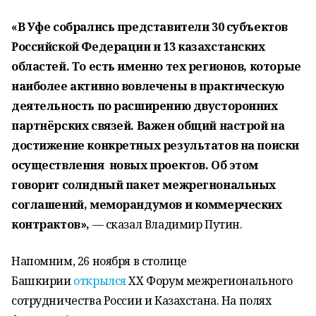
«В Уфе собрались представители 30 субъектов
Российской Федерации и 13 казахстанских
областей. То есть именно тех регионов, которые
наиболее активно вовлечены в практическую
деятельность по расширению двусторонних
партнёрских связей. Важен общий настрой на
достижение конкретных результатов на поиски
осуществления новых проектов. Об этом
говорит солидный пакет межрегиональных
соглашений, меморандумов и коммерческих
контрактов»,
— сказал Владимир Путин.
Напомним, 26 ноября в столице
Башкирии
открылся
XX Форум межрегионального
сотрудничества России и Казахстана. На полях