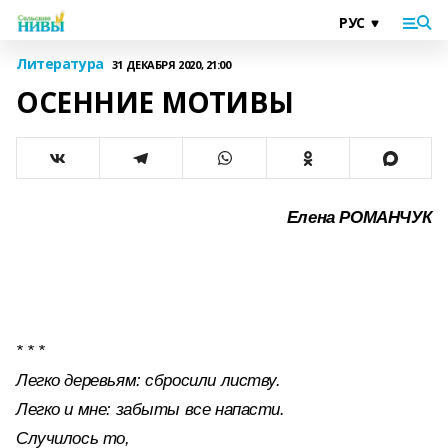
Литература
31 ДЕКАБРЯ 2020, 21:00
ОСЕННИЕ МОТИВЫ
Елена РОМАНЧУК
* * *
Легко деревьям: сбросили листву.
Легко и мне: забыты все напасти.
Случилось то,