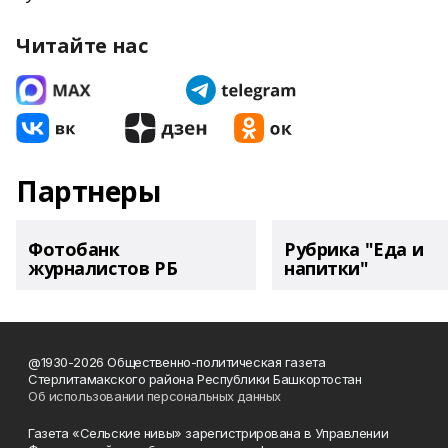
Читайте нас
Партнеры
Фотобанк
Рубрика "Еда и
журналистов РБ
напитки"
@1930-2026 Общественно-политическая газета
Стерлитамакского района Республики Башкортостан
Об использовании персональных данных
Газета «Сельские нивы» зарегистрирована в Управлении