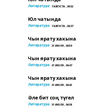
Литература
7 АВГУСТА , 04:52
Юл чатында
Литература
7 АВГУСТА , 04:37
Чын ярату хакына
Литература
31 ИЮЛЯ , 04:59
Чын ярату хакына
Литература
31 ИЮЛЯ , 04:47
Чын ярату хакына
Литература
31 ИЮЛЯ , 04:43
Әле бит соң түгел
Литература
31 ИЮЛЯ , 04:38