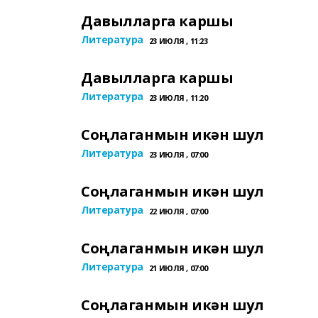
Давылларга каршы
Литература
23 ИЮЛЯ , 11:23
Давылларга каршы
Литература
23 ИЮЛЯ , 11:20
Соңлаганмын икән шул
Литература
23 ИЮЛЯ , 07:00
Соңлаганмын икән шул
Литература
22 ИЮЛЯ , 07:00
Соңлаганмын икән шул
Литература
21 ИЮЛЯ , 07:00
Соңлаганмын икән шул