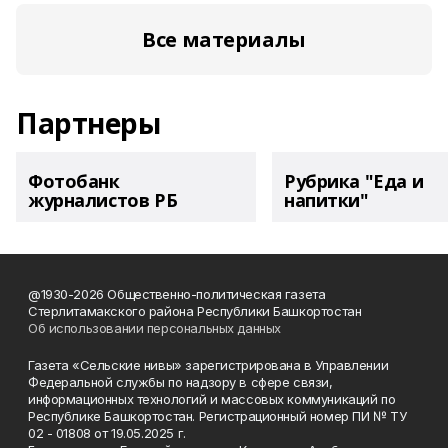
Все материалы
Партнеры
Фотобанк
Рубрика "Еда и
журналистов РБ
напитки"
@1930-2026 Общественно-политическая газета
Стерлитамакского района Республики Башкортостан
Об использовании персональных данных
Газета «Сельские нивы» зарегистрирована в Управлении
Федеральной службы по надзору в сфере связи,
информационных технологий и массовых коммуникаций по
Республике Башкортостан. Регистрационный номер ПИ № ТУ
02 - 01808 от 19.05.2025 г.