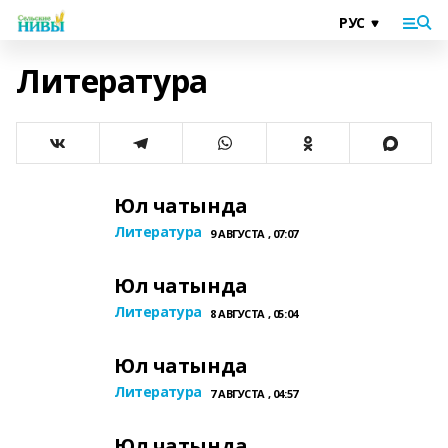
Литература
Юл чатында
Литература
9 АВГУСТА , 07:07
Юл чатында
Литература
8 АВГУСТА , 05:04
Юл чатында
Литература
7 АВГУСТА , 04:57
Юл чатында