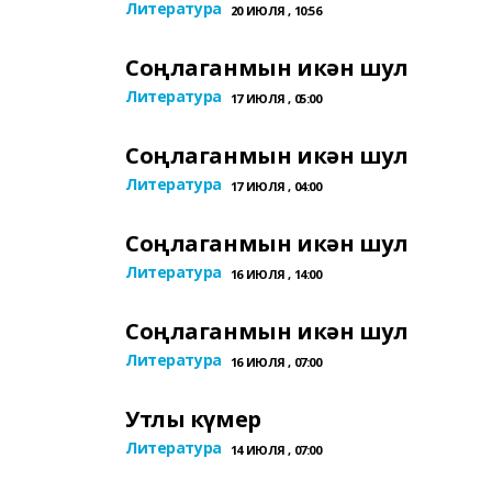
Литература
20 ИЮЛЯ , 10:56
Соңлаганмын икән шул
Литература
17 ИЮЛЯ , 05:00
Соңлаганмын икән шул
Литература
17 ИЮЛЯ , 04:00
Соңлаганмын икән шул
Литература
16 ИЮЛЯ , 14:00
Соңлаганмын икән шул
Литература
16 ИЮЛЯ , 07:00
Утлы күмер
Литература
14 ИЮЛЯ , 07:00