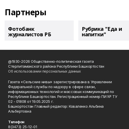
Партнеры
Фотобанк
Рубрика "Еда и
журналистов РБ
напитки"
@1930-2026 Общественно-политическая газета
Стерлитамакского района Республики Башкортостан
Об использовании персональных данных
Газета «Сельские нивы» зарегистрирована в Управлении
Федеральной службы по надзору в сфере связи,
информационных технологий и массовых коммуникаций по
Республике Башкортостан. Регистрационный номер ПИ № ТУ
02 - 01808 от 19.05.2025 г.
Башкортостан Главный редактор: Коваленко Альбина
Альбертовна
Телефон
8(3473) 25-12-01