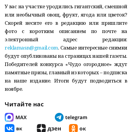
У вас на участке уродились гигантский, смешной
или необычный овощ, фрукт, ягода или цветок?
Скорей несите его в редакцию или пришлите
фото с коротким описанием по почте на
электронный адрес редакции:
reklamasn@gmail.com
. Самые интересные снимки
будут опубликованы на страницах нашей газеты.
Победителей конкурса «Чудо огородное» ждут
памятные призы, главный из которых – подписка
на наше издание. Итоги будут подводиться в
ноябре.
Читайте нас