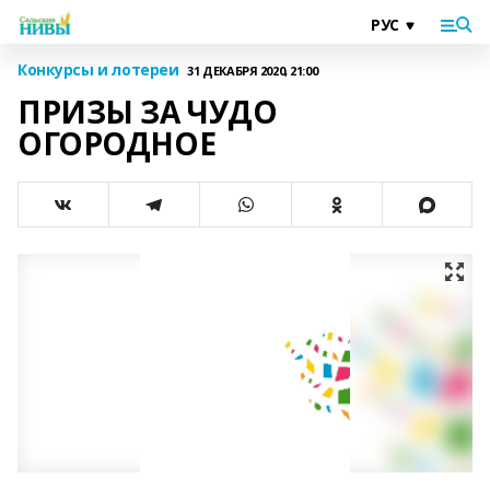
Конкурсы и лотереи
31 ДЕКАБРЯ 2020, 21:00
ПРИЗЫ ЗА ЧУДО
ОГОРОДНОЕ