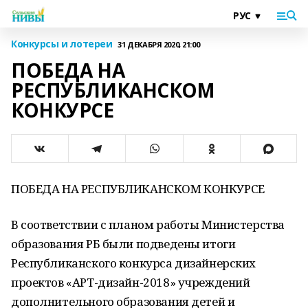
Конкурсы и лотереи
31 ДЕКАБРЯ 2020, 21:00
ПОБЕДА НА
РЕСПУБЛИКАНСКОМ
КОНКУРСЕ
ПОБЕДА НА РЕСПУБЛИКАНСКОМ КОНКУРСЕ
В соответствии с планом работы Министерства
образования РБ были подведены итоги
Республиканского конкурса дизайнерских
проектов «АРТ-дизайн-2018» учреждений
дополнительного образования детей и