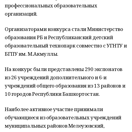
профессиональных образовательных
организаций.
Организаторами конкурса стали Министерство
образования РБ и Республиканский детский
образовательный технопарк совместно с УГНТУ и
БГПУ им. М.Акмуллы.
На конкурс были представлены 290 экспонатов
из 26 учреждений дополнительного и 6-и
учреждений общего образования из 13 районов и
10 городов Республики Башкортостан.
Наиболее активное участие принимали
обучающиеся из образовательных учреждений
муниципальных районов Мелеузовский,