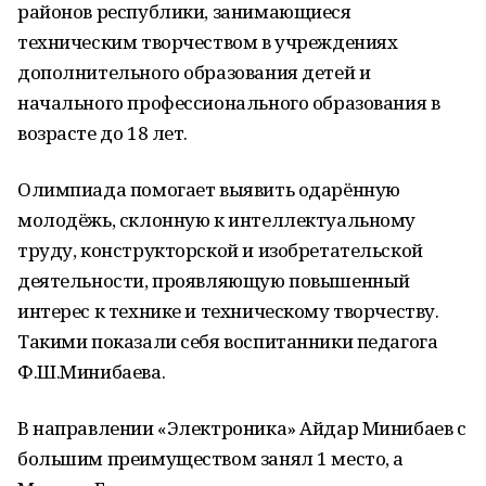
районов республики, занимающиеся
техническим творчеством в учреждениях
дополнительного образования детей и
начального профессионального образования в
возрасте до 18 лет.
Олимпиада помогает выявить одарённую
молодёжь, склонную к интеллектуальному
труду, конструкторской и изобретательской
деятельности, проявляющую повышенный
интерес к технике и техническому творчеству.
Такими показали себя воспитанники педагога
Ф.Ш.Минибаева.
В направлении «Электроника» Айдар Минибаев с
большим преимуществом занял 1 место, а