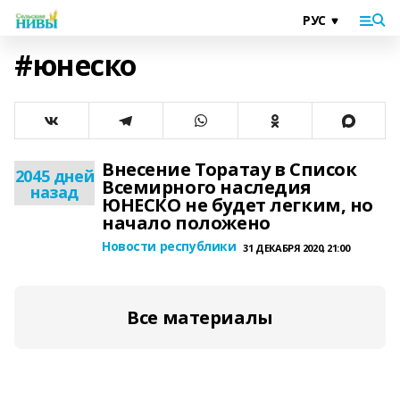
#юнеско
Внесение Торатау в Список
2045 дней
Всемирного наследия
назад
ЮНЕСКО не будет легким, но
начало положено
Новости республики
31 ДЕКАБРЯ 2020, 21:00
Все материалы