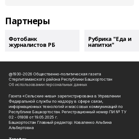
Партнеры
Фотобанк
Рубрика "Еда и
журналистов РБ
напитки"
@1930-2026 Общественно-политическая газета
Стерлитамакского района Республики Башкортостан
Об использовании персональных данных
Газета «Сельские нивы» зарегистрирована в Управлении
Федеральной службы по надзору в сфере связи,
информационных технологий и массовых коммуникаций по
Республике Башкортостан. Регистрационный номер ПИ № ТУ
02 - 01808 от 19.05.2025 г.
Башкортостан Главный редактор: Коваленко Альбина
Альбертовна