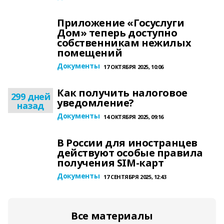
Приложение «Госуслуги
Дом» теперь доступно
собственникам нежилых
помещений
Документы
17 ОКТЯБРЯ 2025, 10:06
Как получить налоговое
299 дней
уведомление?
назад
Документы
14 ОКТЯБРЯ 2025, 09:16
В России для иностранцев
действуют особые правила
получения SIM-карт
Документы
17 СЕНТЯБРЯ 2025, 12:43
Все материалы