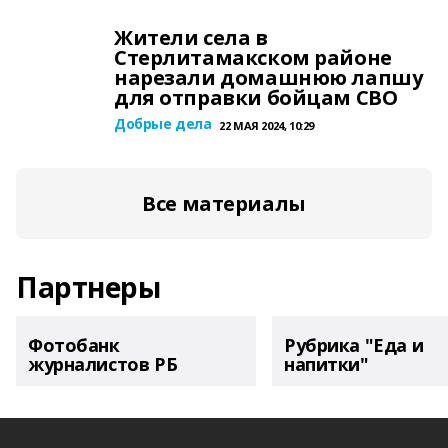
Жители села в
Стерлитамакском районе
нарезали домашнюю лапшу
для отправки бойцам СВО
Добрые дела
22 МАЯ 2024, 10:29
Все материалы
Партнеры
Фотобанк
Рубрика "Еда и
журналистов РБ
напитки"