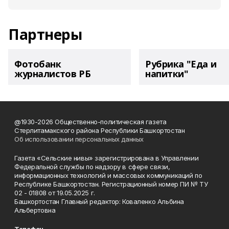
Партнеры
Фотобанк
Рубрика "Еда и
журналистов РБ
напитки"
@1930-2026 Общественно-политическая газета
Стерлитамакского района Республики Башкортостан
Об использовании персональных данных
Газета «Сельские нивы» зарегистрирована в Управлении
Федеральной службы по надзору в сфере связи,
информационных технологий и массовых коммуникаций по
Республике Башкортостан. Регистрационный номер ПИ № ТУ
02 - 01808 от 19.05.2025 г.
Башкортостан Главный редактор: Коваленко Альбина
Альбертовна