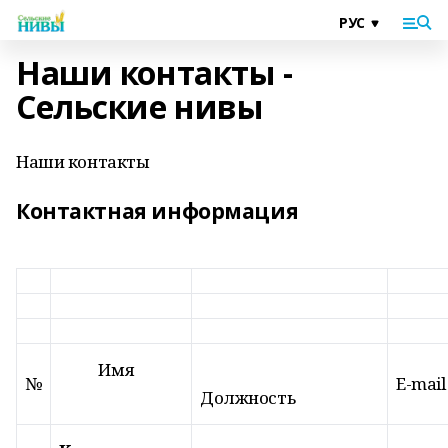
Наши контакты -
Сельские нивы
Наши контакты
Контактная информация
Имя
№
E-mail
Должность