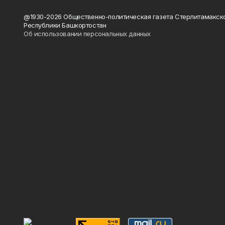
@1930-2026 Общественно-политическая газета Стерлитамакск
Республики Башкортостан
Об использовании персональных данных