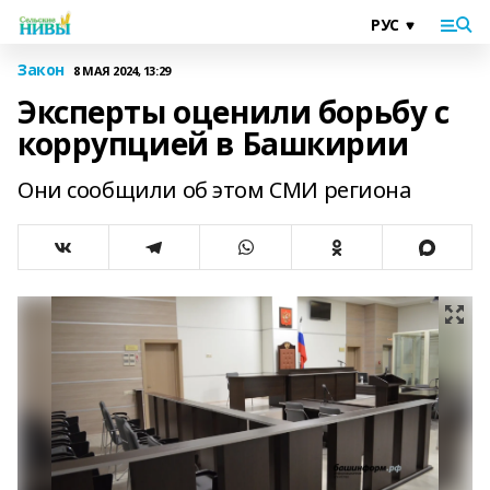
Закон
8 МАЯ 2024, 13:29
Эксперты оценили борьбу с
коррупцией в Башкирии
Они сообщили об этом СМИ региона