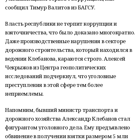
сообщил Тимур Валитов из БАГСУ.
Власть республики не терпит коррупции и
взяточничества, что было доказано многократно.
Даже производственные нарушения в секторе
дорожного строительства, который находился в
ведении Клебанова, караются строго. Алексей
Чекрыжов из Центра геополитических
исследований подчеркнул, что уголовные
преступления в этой сфере тем более
неприемлемы.
Напомним, бывший министр транспорта и
дорожного хозяйства Александр Клебанов стал
фигурантом уголовного дела. Ему предъявлено
обвинение в получении взятки размером 5 млн