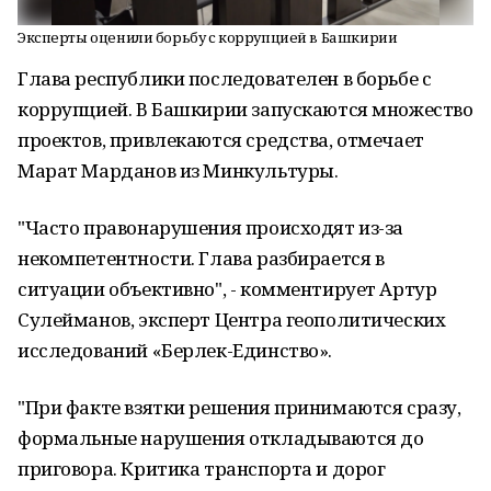
Эксперты оценили борьбу с коррупцией в Башкирии
Глава республики последователен в борьбе с
коррупцией. В Башкирии запускаются множество
проектов, привлекаются средства, отмечает
Марат Марданов из Минкультуры.
"Часто правонарушения происходят из-за
некомпетентности. Глава разбирается в
ситуации объективно", - комментирует Артур
Сулейманов, эксперт Центра геополитических
исследований «Берлек-Единство».
"При факте взятки решения принимаются сразу,
формальные нарушения откладываются до
приговора. Критика транспорта и дорог