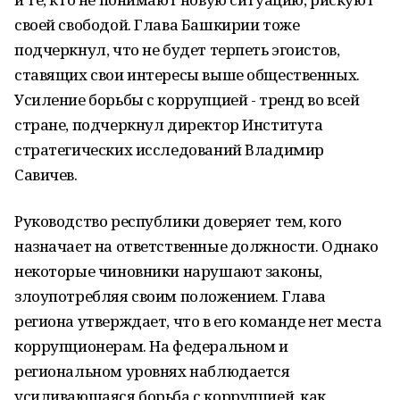
своей свободой. Глава Башкирии тоже
подчеркнул, что не будет терпеть эгоистов,
ставящих свои интересы выше общественных.
Усиление борьбы с коррупцией - тренд во всей
стране, подчеркнул директор Института
стратегических исследований Владимир
Савичев.
Руководство республики доверяет тем, кого
назначает на ответственные должности. Однако
некоторые чиновники нарушают законы,
злоупотребляя своим положением. Глава
региона утверждает, что в его команде нет места
коррупционерам. На федеральном и
региональном уровнях наблюдается
усиливающаяся борьба с коррупцией, как