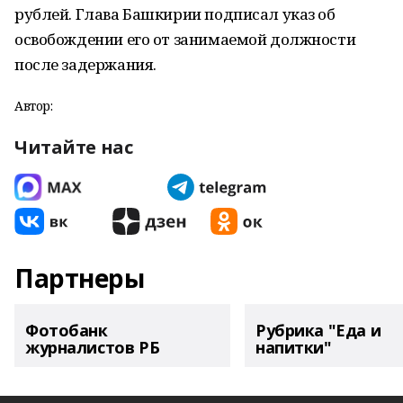
рублей. Глава Башкирии подписал указ об
освобождении его от занимаемой должности
после задержания.
Автор:
Читайте нас
Партнеры
Фотобанк
Рубрика "Еда и
журналистов РБ
напитки"