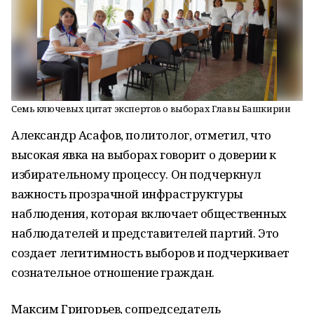
Семь ключевых цитат экспертов о выборах Главы Башкирии
Александр Асафов, политолог, отметил, что
высокая явка на выборах говорит о доверии к
избирательному процессу. Он подчеркнул
важность прозрачной инфраструктуры
наблюдения, которая включает общественных
наблюдателей и представителей партий. Это
создает легитимность выборов и подчеркивает
сознательное отношение граждан.
Максим Григорьев, сопредседатель