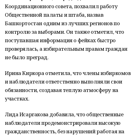
Координационного совета, похвалил работу
Общественной палаты и штаба, назвав
Башкортостан одним из лучших регионов по
контролю за выборами. Он также отметил, что
поступавшая информация о фейках быстро
проверялась, а избирательным правам граждан
не было преград.
Ирина Киркора отметила, что члены избиркомов
и наблюдатели ответственно выполняли свои
обязанности, создавая теплую атмосферу на
участках.
Лида Исаргакова добавила, что общественные
наблюдатели продемонстрировали высокую
гражданственность, без нарушений работая на