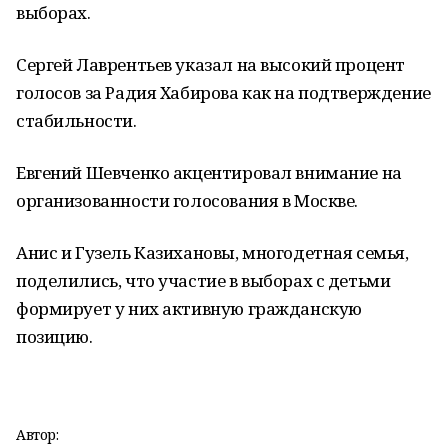
выборах.
Сергей Лаврентьев указал на высокий процент
голосов за Радия Хабирова как на подтверждение
стабильности.
Евгений Шевченко акцентировал внимание на
организованности голосования в Москве.
Анис и Гузель Казихановы, многодетная семья,
поделились, что участие в выборах с детьми
формирует у них активную гражданскую
позицию.
Автор: