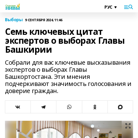
Выборы
9 СЕНТЯБРЯ 2024, 11:46
Семь ключевых цитат
экспертов о выборах Главы
Башкирии
Собрали для вас ключевые высказывания
экспертов о выборах Главы
Башкортостана. Эти мнения
подчеркивают значимость голосования и
доверие граждан.