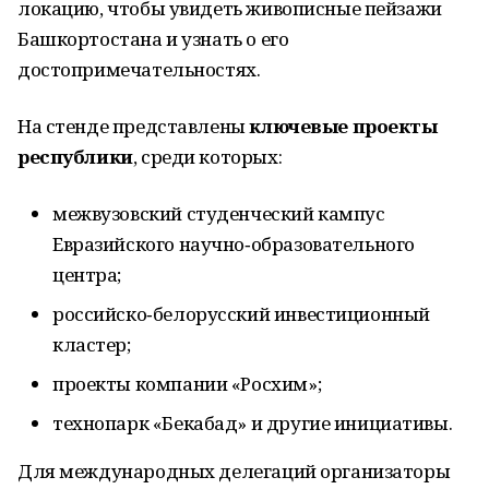
локацию, чтобы увидеть живописные пейзажи
Башкортостана и узнать о его
достопримечательностях.
На стенде представлены
ключевые проекты
республики
, среди которых:
межвузовский студенческий кампус
Евразийского научно‑образовательного
центра;
российско‑белорусский инвестиционный
кластер;
проекты компании «Росхим»;
технопарк «Бекабад» и другие инициативы.
Для международных делегаций организаторы