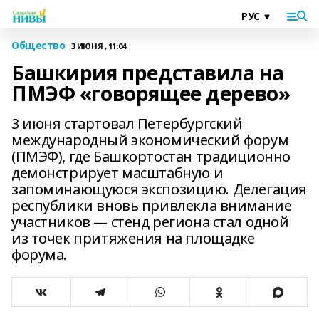
Общество
3 ИЮНЯ , 11:04
Башкирия представила на
ПМЭФ «говорящее дерево»
3 июня стартовал Петербургский
международный экономический форум
(ПМЭФ), где Башкортостан традиционно
демонстрирует масштабную и
запоминающуюся экспозицию. Делегация
республики вновь привлекла внимание
участников — стенд региона стал одной
из точек притяжения на площадке
форума.