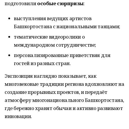
подготовили
особые сюрпризы
:
выступления ведущих артистов
Башкортостана с национальными танцами;
тематические видеоролики о
международном сотрудничестве;
персонализированные приветствия для
гостей из разных стран.
Экспозиция наглядно показывает, как
многовековые традиции региона вдохновляют на
создание прорывных проектов, и передаёт
атмосферу многонационального Башкортостана,
где бережно хранят обычаи и активно развивают
инновации.