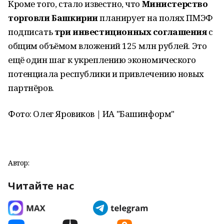
Кроме того, стало известно, что
Министерство
торговли Башкирии
планирует на полях ПМЭФ
подписать
три инвестиционных соглашения
с
общим объёмом вложений
125
млн рублей. Это
ещё один шаг к укреплению экономического
потенциала республики и привлечению новых
партнёров.
Фото: Олег Яровиков | ИА "Башинформ"
Автор:
Читайте нас