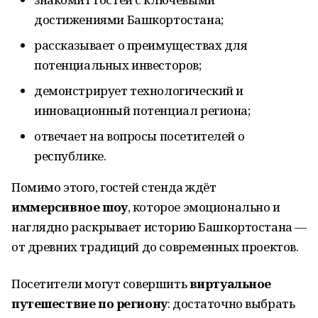
достижениями Башкортостана;
рассказывает о преимуществах для
потенциальных инвесторов;
демонстрирует технологический и
инновационный потенциал региона;
отвечает на вопросы посетителей о
республике.
Помимо этого, гостей стенда ждёт
иммерсивное шоу
, которое эмоционально и
наглядно раскрывает историю Башкортостана —
от древних традиций до современных проектов.
Посетители могут совершить
виртуальное
путешествие по региону
: достаточно выбрать