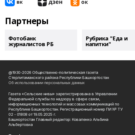
Партнеры
Фотобанк
Рубрика "Еда и
журналистов РБ
напитки"
@1930-2026 Общественно-политическая газета
Стерлитамакского района Республики Башкортостан
Об использовании персональных данных
Газета «Сельские нивы» зарегистрирована в Управлении
Федеральной службы по надзору в сфере связи,
информационных технологий и массовых коммуникаций по
Республике Башкортостан. Регистрационный номер ПИ № ТУ
02 - 01808 от 19.05.2025 г.
Башкортостан Главный редактор: Коваленко Альбина
Альбертовна