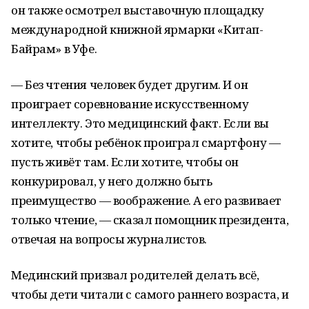
он также осмотрел выставочную площадку
международной книжной ярмарки «Китап-
Байрам» в Уфе.
— Без чтения человек будет другим. И он
проиграет соревнование искусственному
интеллекту. Это медицинский факт. Если вы
хотите, чтобы ребёнок проиграл смартфону —
пусть живёт там. Если хотите, чтобы он
конкурировал, у него должно быть
преимущество — воображение. А его развивает
только чтение, — сказал помощник президента,
отвечая на вопросы журналистов.
Мединский призвал родителей делать всё,
чтобы дети читали с самого раннего возраста, и