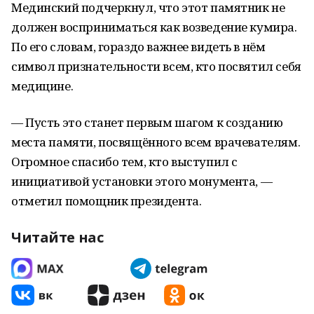
Мединский подчеркнул, что этот памятник не
должен восприниматься как возведение кумира.
По его словам, гораздо важнее видеть в нём
символ признательности всем, кто посвятил себя
медицине.
— Пусть это станет первым шагом к созданию
места памяти, посвящённого всем врачевателям.
Огромное спасибо тем, кто выступил с
инициативой установки этого монумента, —
отметил помощник президента.
Читайте нас