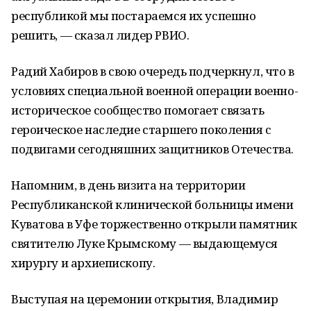
республикой мы постараемся их успешно
решить, — сказал лидер РВИО.
Радий Хабиров в свою очередь подчеркнул, что в
условиях специальной военной операции военно-
историческое сообщество помогает связать
героическое наследие старшего поколения с
подвигами сегодняшних защитников Отечества.
Напомним, в день визита на территории
Республиканской клинической больницы имени
Куватова в Уфе торжественно открыли памятник
святителю Луке Крымскому — выдающемуся
хирургу и архиепископу.
Выступая на церемонии открытия, Владимир