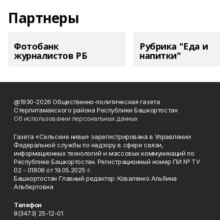
Партнеры
Фотобанк
Рубрика "Еда и
журналистов РБ
напитки"
@1930-2026 Общественно-политическая газета
Стерлитамакского района Республики Башкортостан
Об использовании персональных данных
Газета «Сельские нивы» зарегистрирована в Управлении
Федеральной службы по надзору в сфере связи,
информационных технологий и массовых коммуникаций по
Республике Башкортостан. Регистрационный номер ПИ № ТУ
02 - 01808 от 19.05.2025 г.
Башкортостан Главный редактор: Коваленко Альбина
Альбертовна
Телефон
8(3473) 25-12-01