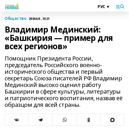
Общество
29 МАЯ , 10:21
Владимир Мединский:
«Башкирия — пример для
всех регионов»
Помощник Президента России,
председатель Российского военно-
исторического общества и первый
секретарь Союза писателей РФ Владимир
Мединский высоко оценил работу
Башкирии в сфере культуры, литературы
и патриотического воспитания, назвав её
образцом для всей страны.