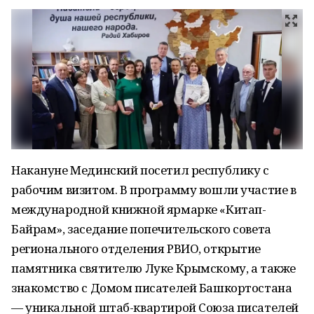
Накануне Мединский посетил республику с
рабочим визитом. В программу вошли участие в
международной книжной ярмарке «Китап-
Байрам», заседание попечительского совета
регионального отделения РВИО, открытие
памятника святителю Луке Крымскому, а также
знакомство с Домом писателей Башкортостана
— уникальной штаб-квартирой Союза писателей