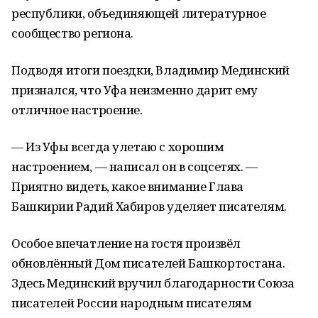
республики, объединяющей литературное
сообщество региона.
Подводя итоги поездки, Владимир Мединский
признался, что Уфа неизменно дарит ему
отличное настроение.
— Из Уфы всегда улетаю с хорошим
настроением, — написал он в соцсетях. —
Приятно видеть, какое внимание Глава
Башкирии Радий Хабиров уделяет писателям.
Особое впечатление на гостя произвёл
обновлённый Дом писателей Башкортостана.
Здесь Мединский вручил благодарности Союза
писателей России народным писателям