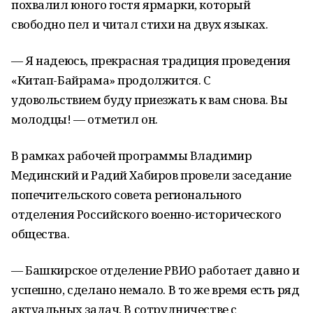
похвалил юного гостя ярмарки, который
свободно пел и читал стихи на двух языках.
— Я надеюсь, прекрасная традиция проведения
«Китап-Байрама» продолжится. С
удовольствием буду приезжать к вам снова. Вы
молодцы! — отметил он.
В рамках рабочей программы Владимир
Мединский и Радий Хабиров провели заседание
попечительского совета регионального
отделения Российского военно-исторического
общества.
— Башкирское отделение РВИО работает давно и
успешно, сделано немало. В то же время есть ряд
актуальных задач. В сотрудничестве с