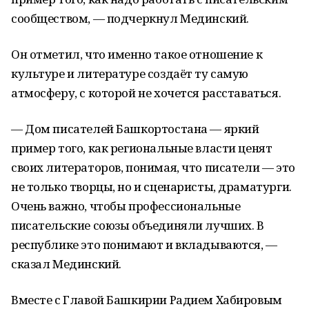
сообществом, — подчеркнул Мединский.
Он отметил, что именно такое отношение к
культуре и литературе создаёт ту самую
атмосферу, с которой не хочется расставаться.
— Дом писателей Башкортостана — яркий
пример того, как региональные власти ценят
своих литераторов, понимая, что писатели — это
не только творцы, но и сценаристы, драматурги.
Очень важно, чтобы профессиональные
писательские союзы объединяли лучших. В
республике это понимают и вкладываются, —
сказал Мединский.
Вместе с Главой Башкирии Радием Хабировым