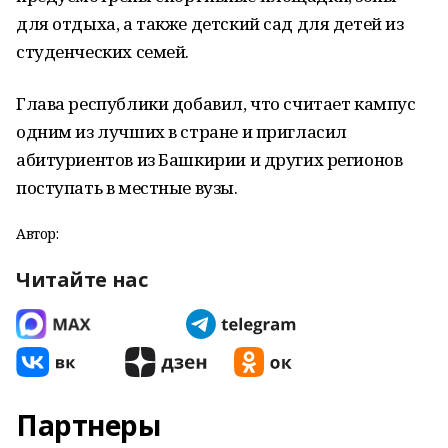
для отдыха, а также детский сад для детей из
студенческих семей.
Глава республики добавил, что считает кампус
одним из лучших в стране и пригласил
абитуриентов из Башкирии и других регионов
поступать в местные вузы.
Автор:
Читайте нас
Партнеры