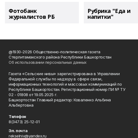
Фотобанк
Рубрика "Еда и
журналистов РБ
напитки"
@1930-2026 Общественно-политическая газета
Стерлитамакского района Республики Башкортостан
Об использовании персональных данных
Газета «Сельские нивы» зарегистрирована в Управлении
Федеральной службы по надзору в сфере связи,
информационных технологий и массовых коммуникаций по
Республике Башкортостан. Регистрационный номер ПИ № ТУ
02 - 01808 от 19.05.2025 г.
Башкортостан Главный редактор: Коваленко Альбина
Альбертовна
Телефон
8(3473) 25-12-01
Эл. почта
rekselniv@yandex.ru