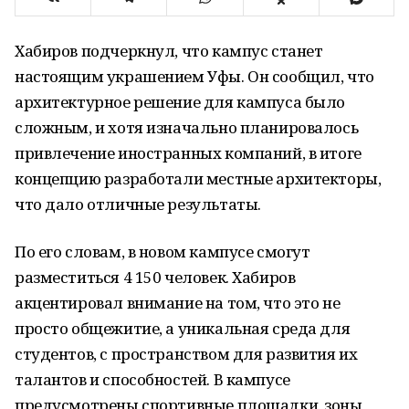
Хабиров подчеркнул, что кампус станет
настоящим украшением Уфы. Он сообщил, что
архитектурное решение для кампуса было
сложным, и хотя изначально планировалось
привлечение иностранных компаний, в итоге
концепцию разработали местные архитекторы,
что дало отличные результаты.
По его словам, в новом кампусе смогут
разместиться 4 150 человек. Хабиров
акцентировал внимание на том, что это не
просто общежитие, а уникальная среда для
студентов, с пространством для развития их
талантов и способностей. В кампусе
предусмотрены спортивные площадки, зоны