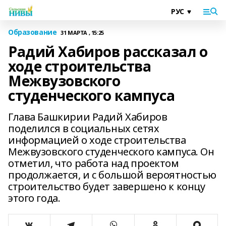
Образование
31 МАРТА , 15:25
Радий Хабиров рассказал о
ходе строительства
Межвузовского
студенческого кампуса
Глава Башкирии Радий Хабиров
поделился в социальных сетях
информацией о ходе строительства
Межвузовского студенческого кампуса. Он
отметил, что работа над проектом
продолжается, и с большой вероятностью
строительство будет завершено к концу
этого года.