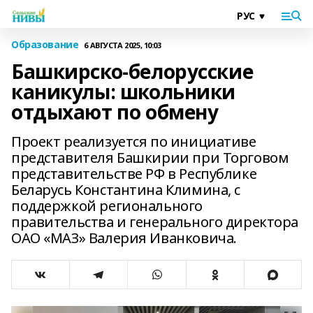
Образование
6 АВГУСТА 2025, 10:03
Башкирско-белорусские
каникулы: школьники
отдыхают по обмену
Проект реализуется по инициативе
представителя Башкирии при Торговом
представительстве РФ в Республике
Беларусь Константина Климина, с
поддержкой регионального
правительства и генерального директора
ОАО «МАЗ» Валерия Иванковича.