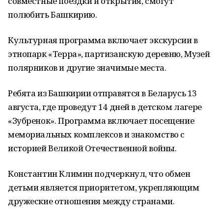
совместные поездки и открытия, смогут
полюбить Башкирию.
Культурная программа включает экскурсии в
этнопарк «Терра», партизанскую деревню, Музей
полярников и другие значимые места.
Ребята из Башкирии отправятся в Беларусь 13
августа, где проведут 14 дней в детском лагере
«Зубренок». Программа включает посещение
мемориальных комплексов и знакомство с
историей Великой Отечественной войны.
Константин Климин подчеркнул, что обмен
детьми является приоритетом, укрепляющим
дружеские отношения между странами.