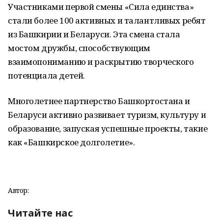
Участниками первой смены «Сила единства»
стали более 100 активных и талантливых ребят
из Башкирии и Беларуси. Эта смена стала
мостом дружбы, способствующим
взаимопониманию и раскрытию творческого
потенциала детей.
Многолетнее партнерство Башкортостана и
Беларуси активно развивает туризм, культуру и
образование, запуская успешные проекты, такие
как «Башкирское долголетие».
Автор:
Читайте нас