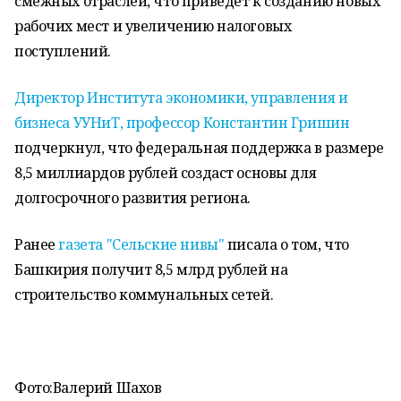
смежных отраслей, что приведет к созданию новых
рабочих мест и увеличению налоговых
поступлений.
Директор Института экономики, управления и
бизнеса УУНиТ, профессор Константин Гришин
подчеркнул, что федеральная поддержка в размере
8,5 миллиардов рублей создаст основы для
долгосрочного развития региона.
Ранее
газета "Сельские нивы"
писала о том, что
Башкирия получит 8,5 млрд рублей на
строительство коммунальных сетей.
Фото:
Валерий Шахов