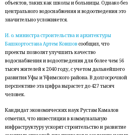
объектов, таких как школы и больницы. Однако без
центрального водоснабжения и водоотведения это
значительно усложняется.
И. о. министра строительства и архитектуры
Башкортостана Артем Ковшов
сообщил, что
проекты позволят улучшить качество
водоснабжения и водоотведения для более чем 56
тысяч жителей к 2040 году, с учетом дальнейшего
развития Уфы и Уфимского района. В долгосрочной
перспективе эта цифра вырастет до 427 тысяч
человек.
Кандидат экономических наук Рустам Камалов
отметил, что инвестиции в коммунальную
инфраструктуру ускорят строительство и развитие