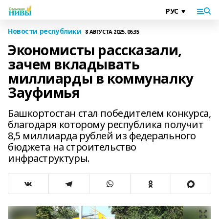
Новости республики
8 АВГУСТА 2025, 06:35
Экономисты рассказали,
зачем вкладывать
миллиарды в коммуналку
Зауфимья
Башкортостан стал победителем конкурса,
благодаря которому республика получит
8,5 миллиарда рублей из федерального
бюджета на строительство
инфраструктуры.