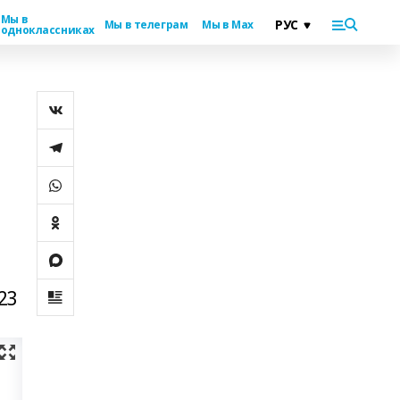
Мы в
Мы в телеграм
Мы в Max
одноклассниках
23