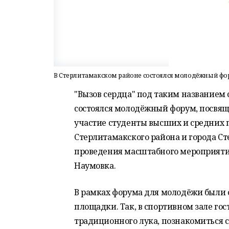
В Стерлитамакском районе состоялся молодёжный фо
"Вызов сердца" под таким названием 
состоялся молодёжный форум, посвящ
участие студенты высших и средних
Стерлитамакского района и города С
проведения масштабного мероприяти
Наумовка.
В рамках форума для молодёжи были
площадки. Так, в спортивном зале гос
традиционного лука, познакомиться