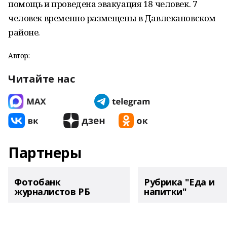
помощь и проведена эвакуация 18 человек. 7
человек временно размещены в Давлекановском
районе.
Автор:
Читайте нас
Партнеры
Фотобанк
Рубрика "Еда и
журналистов РБ
напитки"