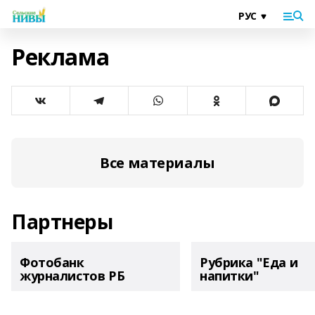
Реклама
Все материалы
Партнеры
Фотобанк
Рубрика "Еда и
журналистов РБ
напитки"