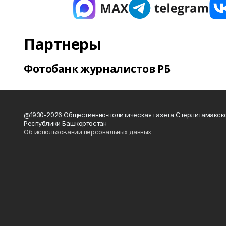
Партнеры
Фотобанк журналистов РБ
@1930-2026 Общественно-политическая газета Стерлитамакск
Республики Башкортостан
Об использовании персональных данных