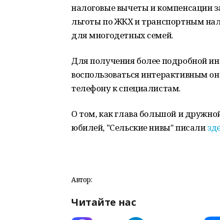
налоговые вычеты и компенсации за
льготы по ЖКХ и транспортным нал
для многодетных семей.
Для получения более подробной ин
воспользоваться интерактивным он
телефону к специалистам.
О том, как глава большой и дружно
юбилей, "Сельские нивы" писали
зд
Автор:
Читайте нас