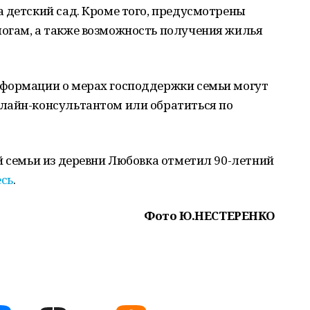
 детский сад. Кроме того, предусмотрены
огам, а также возможность получения жилья
формации о мерах господдержки семьи могут
лайн-консультантом или обратиться по
й семьи из деревни Любовка отметил 90-летний
есь
.
Фото Ю.НЕСТЕРЕНКО