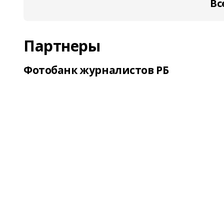
Вс
Партнеры
Фотобанк журналистов РБ