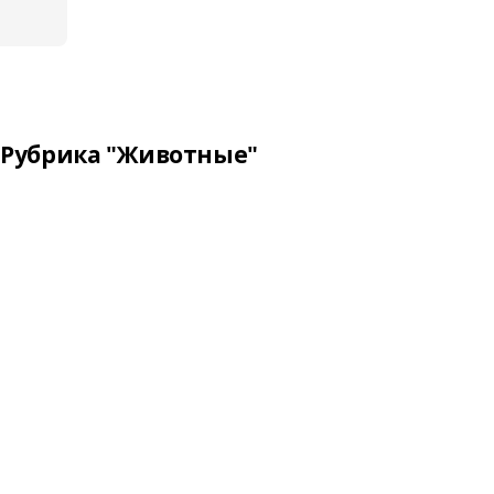
Рубрика "Животные"