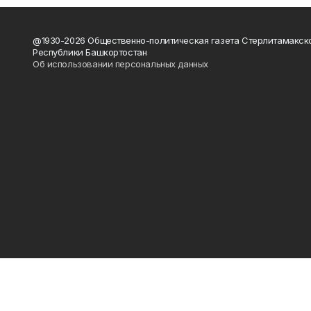
@1930-2026 Общественно-политическая газета Стерлитамакск
Республики Башкортостан
Об использовании персональных данных