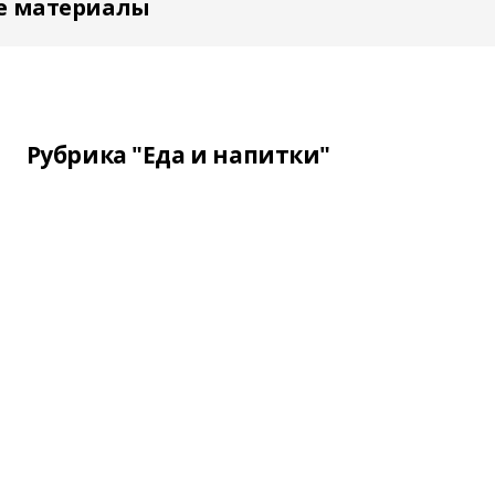
е материалы
Рубрика "Еда и напитки"