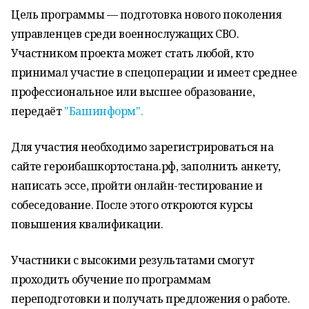
Цель программы — подготовка нового поколения
управленцев среди военнослужащих СВО.
Участником проекта может стать любой, кто
принимал участие в спецоперации и имеет среднее
профессиональное или высшее образование,
передаёт
"Башинформ".
Для участия необходимо зарегистрироваться на
сайте героибашкортостана.рф, заполнить анкету,
написать эссе, пройти онлайн-тестирование и
собеседование. После этого откроются курсы
повышения квалификации.
Участники с высокими результатами смогут
проходить обучение по программам
переподготовки и получать предложения о работе.