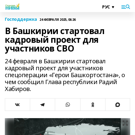
Господдержка
24 ФЕВРАЛЯ 2025, 06:26
В Башкирии стартовал
кадровый проект для
участников СВО
24 февраля в Башкирии стартовал
кадровый проект для участников
спецоперации «Герои Башкортостана», о
чем сообщил Глава республики Радий
Хабиров.