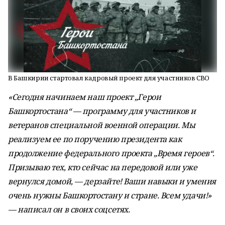
В Башкирии стартовал кадровый проект для участников СВО
«Сегодня начинаем наш проект „Герои
Башкортостана“ — программу для участников и
ветеранов специальной военной операции. Мы
реализуем ее по поручению президента как
продолжение федерального проекта „Время героев“.
Призываю тех, кто сейчас на передовой или уже
вернулся домой, — дерзайте! Ваши навыки и умения
очень нужны Башкортостану и стране. Всем удачи!»
— написал он в своих соцсетях.