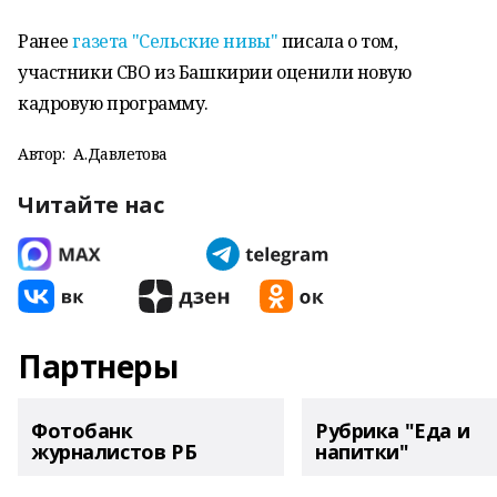
Ранее
газета "Сельские нивы"
писала о том,
участники СВО из Башкирии оценили новую
кадровую программу.
Автор:
А.Давлетова
Читайте нас
Партнеры
Фотобанк
Рубрика "Еда и
журналистов РБ
напитки"