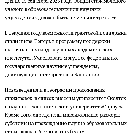
дня по 15 сентября 2023 года. Общий стаж молодого
ученого в образовательных или научных
учреждениях должен быть не меньше трех лет.
В текущем году возможности грантовой поддержки
стали шире. Теперь в программу поддержки
включили и молодых ученых академических
институтов. Участвовать могут все федеральные
государственные научные учреждения,
действующие на территории Башкирии.
Нововведения и в географии прохождения
стажировок: в список внесены университет Сколтех
и научно-технологический университет «Сириус».
Кроме того, определены максимальные размеры
субсидии на прохождение научно-образовательных
стажировок в России и за рубежом.