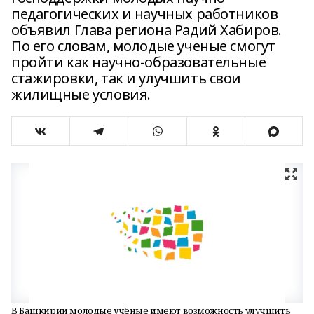
педагогических и научных работников
объявил Глава региона Радий Хабиров.
По его словам, молодые ученые смогут
пройти как научно-образовательные
стажировки, так и улучшить свои
жилищные условия.
В Башкирии молодые учёные имеют возможность улучшить