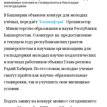
жилищные условия и стажироваться благодаря
господдержке
В Башкирии объявлен конкурс для молодых
учёных, передаёт
"Башинформ".
Организатор
- Министерство образования и науки Республики
Башкортостан. О конкурсе на предоставление
в текущем году республиканских грантов
университетам и научным организациям для
господдержки молодых научно-педагогических
и научных работников объявил Глава региона
Радий Хабиров. По его словам, молодые ученые
смогут пройти как научно-образовательные
стажировки, так и улучшить свои жилищные
условия.
Подать заявку на конкурс можно с сегодняшнего