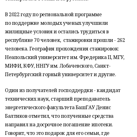
В 2022 году по региональной программе
по поддержке молодых ученых улучшили
жилищные условия и остались трудиться в
республике 70 человек, стажировки прошли - 262
человека. География прохождения стажировок:
Неапольский университет им. Фредерика II, МГУ,
МИФИ, КФУ, ННГУ им. Лобачевского, Санкт-
Петербургский горный университет и другие.
Один из получателей господдердки - кандидат
технических наук, старший преподаватель
энергетического факультета БашГАУ Денис
Балтиков отметил, что полученные средства
направил на досрочное погашение ипотеки.
Говорит, что это подарок для его семьи, где