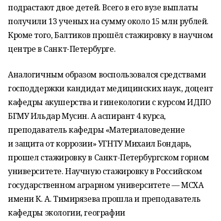
подрастают двое детей. Всего в его вузе выплаты
получили 13 ученых на сумму около 15 млн рублей.
Кроме того, Балтиков прошёл стажировку в научном
центре в Санкт-Петербурге.
Аналогичным образом воспользовался средствами
господдержки кандидат медицинских наук, доцент
кафедры акушерства и гинекологии с курсом ИДПО
БГМУ Ильдар Мусин. А аспирант 4 курса,
преподаватель кафедры «Материаловедение
и защита от коррозии» УГНТУ Михаил Бондарь,
прошел стажировку в Санкт-Петербургском горном
университете. Научную стажировку в Российском
государственном аграрном университете — МСХА
имени К. А. Тимирязева прошла и преподаватель
кафедры экологии, географии