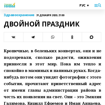
Здравоохранение
31 ДЕКАБРЯ 2020, 21:00
ДВОЙНОЙ ПРАЗДНИК
Крошечные, в беленьких конвертах, они и не
подозревали, сколько радости, оживления
привнесли в этот мир. Пока им тепло и
спокойно в маминых и папиных руках. Когда-
нибудь потом они увидят фотографии с этого
события, прочитают приветственный адрес
от имени главы администрации района в
честь их появления на свет. Они – это Эмилия
Галимова, Кирилл Ефремов и Иман Аннаева.