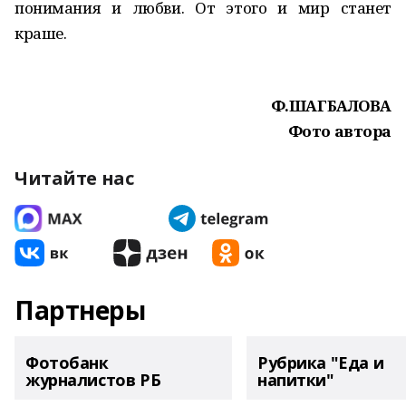
понимания и любви. От этого и мир станет
краше.
Ф.ШАГБАЛОВА
Фото автора
Читайте нас
Партнеры
Фотобанк
Рубрика "Еда и
журналистов РБ
напитки"