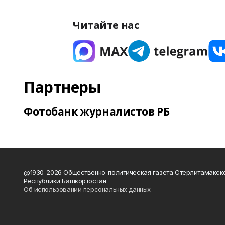
Читайте нас
Партнеры
Фотобанк журналистов РБ
@1930-2026 Общественно-политическая газета Стерлитамакск
Республики Башкортостан
Об использовании персональных данных