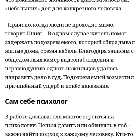
«небольших» дел для конкретного человека.
- Приятно, когда люди не проходят мимо, –
говорит Юлия. – В одном случае житель помог
задержать подозреваемого, который обкрадывал
жилые дома, срезая кабель. Благодаря записям с
общедомовых камер видеонаблюдения и
неравнодушию одного из жильцов удалось
направить дело в суд. Подозреваемый возместил
причинённый ущерб и понёс наказание.
Сам себе психолог
В работе дознавателя многое строится на
психологии. Нельзя давить или обвинять в лоб –
важно найти подход к каждому человеку. Кто-то