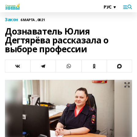
Закон
6 МАРТА , 08:21
Дознаватель Юлия
Дегтярёва рассказала о
выборе профессии