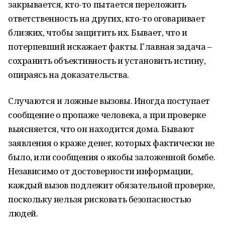
закрывается, кто-то пытается переложить
ответственность на других, кто-то оговаривает
близких, чтобы защитить их. Бывает, что и
потерпевший искажает факты. Главная задача –
сохранить объективность и установить истину,
опираясь на доказательства.
Случаются и ложные вызовы. Иногда поступает
сообщение о пропаже человека, а при проверке
выясняется, что он находится дома. Бывают
заявления о краже денег, которых фактически не
было, или сообщения о якобы заложенной бомбе.
Независимо от достоверности информации,
каждый вызов подлежит обязательной проверке,
поскольку нельзя рисковать безопасностью
людей.