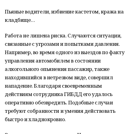
Пьяные водители, избиение кастетом, кража на
кладбище…
Работа не лишена риска. Случаются ситуации,
связанные с угрозами и попытками давления.
Например, во время одного из выездов по факту
управления автомобилем в состоянии
алкогольного опьянения пассажир, также
находившийся в нетрезвом виде, совершил
нападение. Благодаря своевременным
действиям сотрудника ГИБДД его удалось
оперативно обезвредить. Подобные случаи
требуют собранности и умения действовать
быстро и хладнокровно.