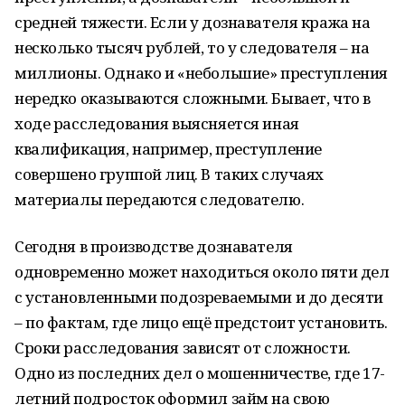
средней тяжести. Если у дознавателя кража на
несколько тысяч рублей, то у следователя – на
миллионы. Однако и «небольшие» преступления
нередко оказываются сложными. Бывает, что в
ходе расследования выясняется иная
квалификация, например, преступление
совершено группой лиц. В таких случаях
материалы передаются следователю.
Сегодня в производстве дознавателя
одновременно может находиться около пяти дел
с установленными подозреваемыми и до десяти
– по фактам, где лицо ещё предстоит установить.
Сроки расследования зависят от сложности.
Одно из последних дел о мошенничестве, где 17-
летний подросток оформил займ на свою