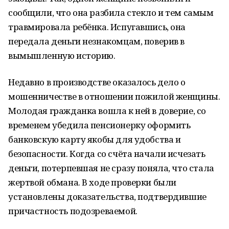
сообщили, что она разбила стекло и тем самым
травмировала ребёнка. Испугавшись, она
передала деньги незнакомцам, поверив в
вымышленную историю.
Недавно в производстве оказалось дело о
мошенничестве в отношении пожилой женщины.
Молодая гражданка вошла к ней в доверие, со
временем убедила пенсионерку оформить
банковскую карту якобы для удобства и
безопасности. Когда со счёта начали исчезать
деньги, потерпевшая не сразу поняла, что стала
жертвой обмана. В ходе проверки были
установлены доказательства, подтвердившие
причастность подозреваемой.