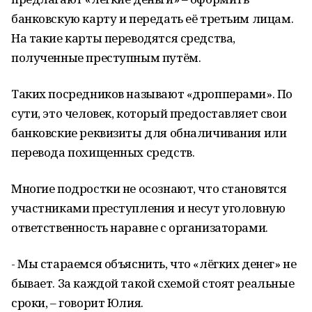
банковскую карту и передать её третьим лицам.
На такие карты переводятся средства,
полученные преступным путём.
Таких посредников называют «дропперами». По
сути, это человек, который предоставляет свои
банковские реквизиты для обналичивания или
перевода похищенных средств.
Многие подростки не осознают, что становятся
участниками преступления и несут уголовную
ответственность наравне с организаторами.
- Мы стараемся объяснить, что «лёгких денег» не
бывает. За каждой такой схемой стоят реальные
сроки, – говорит Юлия.