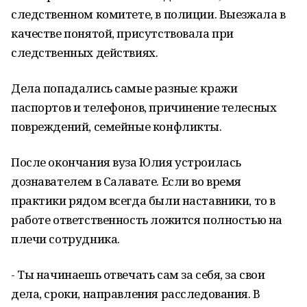
следственном комитете, в полиции. Выезжала в
качестве понятой, присутствовала при
следственных действиях.
Дела попадались самые разные: кражи
паспортов и телефонов, причинение телесных
повреждений, семейные конфликты.
После окончания вуза Юлия устроилась
дознавателем в Салавате. Если во время
практики рядом всегда были наставники, то в
работе ответственность ложится полностью на
плечи сотрудника.
- Ты начинаешь отвечать сам за себя, за свои
дела, сроки, направления расследования. В