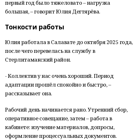
первый год было тяжеловато – нагрузка
большая, – говорит Юлия Дегтярёва.
Тонкости работы
Юлия работала в Салавате до октября 2025 года,
после чего перевелась на службу в
Стерлитамакский район.
- Коллектив у нас очень хороший. Период
адаптации прошёл спокойно и быстро, –
рассказывает она.
Рабочий день начинается рано. Утренний сбор,
оперативное совещание, затем – работа в
кабинете: изучение материалов, допросы,
оформление процессуальных документов.