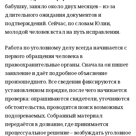
бабушку, заняло около двух месяцев – из-за
длительного ожидания документов и
подтверждений. Сейчас, по словам Юлии,
молодой человек встал на путь исправления.
Работа по уголовному делу всегда начинается с
первого обращения человека в
правоохранительные органы. Сначала он пишет
заявление и даёт подробное объяснение
произошедшего. Все сведения фиксируются в
установленном порядке, после чего начинается
проверка: опрашиваются свидетели, уточняются
обстоятельства, проводится поиск возможных
подозреваемых. Собранный материал
передаётся в дознание, где принимается
процессуальное решение – возбуждать уголовное