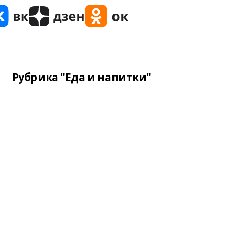
Рубрика "Еда и напитки"