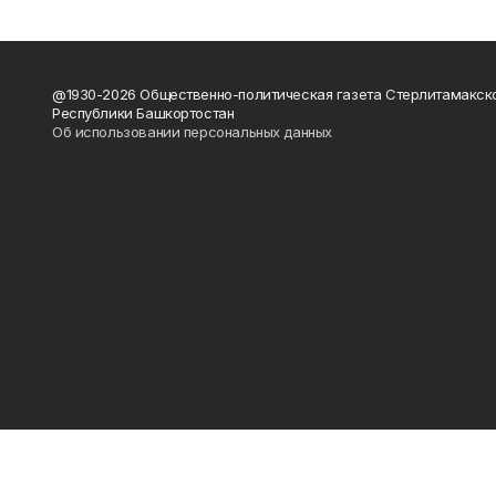
@1930-2026 Общественно-политическая газета Стерлитамакск
Республики Башкортостан
Об использовании персональных данных