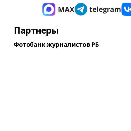
Партнеры
Фотобанк журналистов РБ