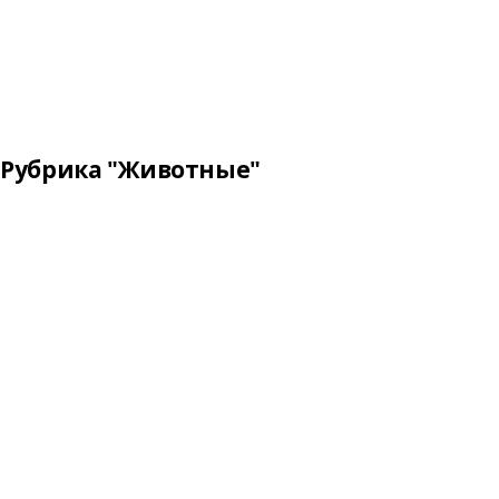
Рубрика "Животные"