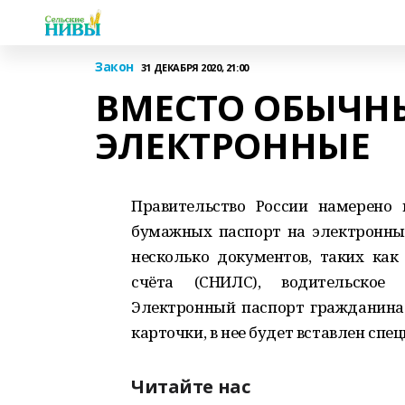
Закон
31 ДЕКАБРЯ 2020, 21:00
ВМЕСТО ОБЫЧНЫ
ЭЛЕКТРОННЫЕ
Правительство России намерено 
бумажных паспорт на электронные
несколько документов, таких как
счёта (СНИЛС), водительское
Электронный паспорт гражданина 
карточки, в нее будет вставлен сп
Читайте нас