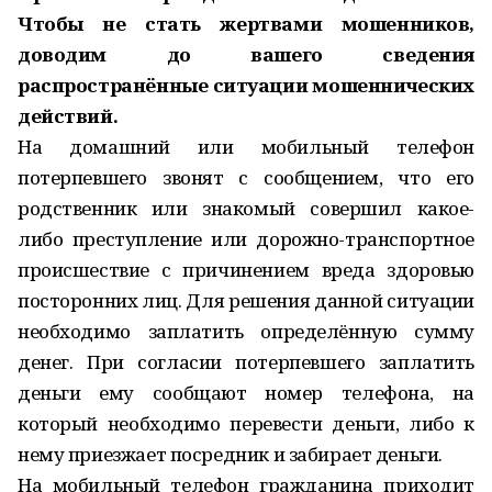
Чтобы не стать жертвами мошенников,
доводим до вашего сведения
распространённые ситуации мошеннических
действий.
На домашний или мобильный телефон
потерпевшего звонят с сообщением, что его
родственник или знакомый совершил какое-
либо преступление или дорожно-транспортное
происшествие с причинением вреда здоровью
посторонних лиц. Для решения данной ситуации
необходимо заплатить определённую сумму
денег. При согласии потерпевшего заплатить
деньги ему сообщают номер телефона, на
который необходимо перевести деньги, либо к
нему приезжает посредник и забирает деньги.
На мобильный телефон гражданина приходит