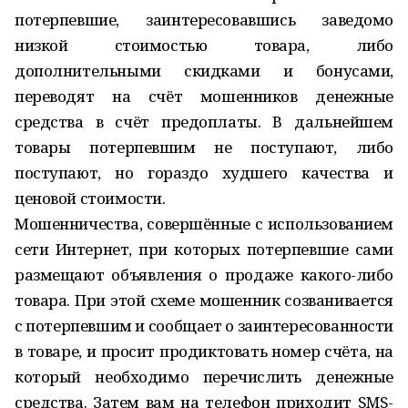
потерпевшие, заинтересовавшись заведомо
низкой стоимостью товара, либо
дополнительными скидками и бонусами,
переводят на счёт мошенников денежные
средства в счёт предоплаты. В дальнейшем
товары потерпевшим не поступают, либо
поступают, но гораздо худшего качества и
ценовой стоимости.
Мошенничества, совершённые с использованием
сети Интернет, при которых потерпевшие сами
размещают объявления о продаже какого-либо
товара. При этой схеме мошенник созванивается
с потерпевшим и сообщает о заинтересованности
в товаре, и просит продиктовать номер счёта, на
который необходимо перечислить денежные
средства. Затем вам на телефон приходит SMS-