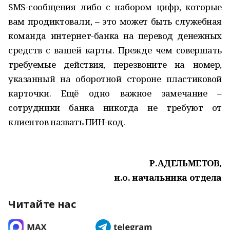
SMS-сообщения либо с набором цифр, которые
вам продиктовали, – это может быть служебная
команда интернет-банка на перевод денежных
средств с вашей карты. Прежде чем совершать
требуемые действия, перезвоните на номер,
указанный на оборотной стороне пластиковой
карточки. Ещё одно важное замечание –
сотрудники банка никогда не требуют от
клиентов назвать ПИН-код.
Р.АДЕЛЬМЕТОВ,
и.о. начальника отдела
Читайте нас