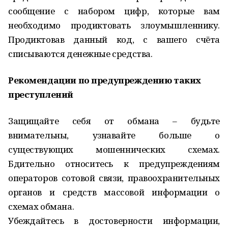
сообщение с набором цифр, которые вам
необходимо продиктовать злоумышленнику.
Продиктовав данный код, с вашего счёта
списываются денежные средства.
Рекомендации по предупреждению таких
преступлений
Защищайте себя от обмана – будьте
внимательны, узнавайте больше о
существующих мошеннических схемах.
Бдительно относитесь к предупреждениям
операторов сотовой связи, правоохранительных
органов и средств массовой информации о
схемах обмана.
Убеждайтесь в достоверности информации,