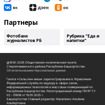
Партнеры
Фотобанк
Рубрика "Еда и
журналистов РБ
напитки"
@1930-2026 Общественно-политическая газета
Стерлитамакского района Республики Башкортостан
Об использовании персональных данных
Газета «Сельские нивы» зарегистрирована в Управлении
Федеральной службы по надзору в сфере связи,
информационных технологий и массовых коммуникаций по
Республике Башкортостан. Регистрационный номер ПИ № ТУ
02 - 01808 от 19.05.2025 г.
Башкортостан Главный редактор: Коваленко Альбина
Альбертовна