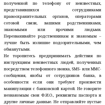
полученной по телефону от неизвестных,
представившихся сотрудниками
правоохранительных органов, операторами
сотовой связи, вашими родственниками,
знакомыми или прочими людьми.
Перезванивайте родственникам и знакомым –
лучше быть излишне подозрительными, чем
обманутыми.
Не торопитесь предпринимать действия по
инструкциям неизвестных людей, полученных
посредством телефонного звонка, SMS- или MMC-
сообщения, якобы от сотрудников банка, в
особенности если они требуют произвести
манипуляции с банковской картой. Не говорите
незнакомым свои Ф.И.О., реквизиты паспорта и
другие личные данные. Не отправляйте пустые