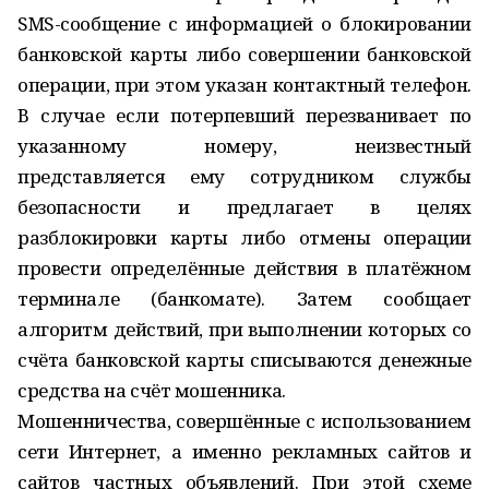
SMS-сообщение с информацией о блокировании
банковской карты либо совершении банковской
операции, при этом указан контактный телефон.
В случае если потерпевший перезванивает по
указанному номеру, неизвестный
представляется ему сотрудником службы
безопасности и предлагает в целях
разблокировки карты либо отмены операции
провести определённые действия в платёжном
терминале (банкомате). Затем сообщает
алгоритм действий, при выполнении которых со
счёта банковской карты списываются денежные
средства на счёт мошенника.
Мошенничества, совершённые с использованием
сети Интернет, а именно рекламных сайтов и
сайтов частных объявлений. При этой схеме