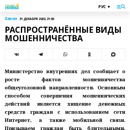
Закон
31 ДЕКАБРЯ 2020, 21:00
РАСПРОСТРАНЁННЫЕ ВИДЫ
МОШЕННИЧЕСТВА
Министерство внутренних дел сообщает о
росте фактов мошенничества
общеуголовной направленности. Основным
способом совершения мошеннических
действий является хищение денежных
средств граждан с использованием сети
Интернет, а также мобильной связи.
Призываем граждан быть бдительными.