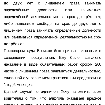
до двух лет с лишением права занимать
определённые должности или заниматься
определённой деятельностью на срок до трёх лет;
либо лишением свободы на срок до двух лет с
лишением права занимать определённые должности
или заниматься определённой деятельностью на срок
до трёх лет.
Приговором суда Борисов был признан виновным в
совершении преступления. Ему было назначено
наказание в виде обязательных работ сроком 200
часов с лишением права заниматься деятельностью,
связанной с управлением транспортным средством на
1 год 6 месяцев.
Данный случай не единичен. Хочу напомнить всем
водителям о том, что алкоголь оказывает вредное