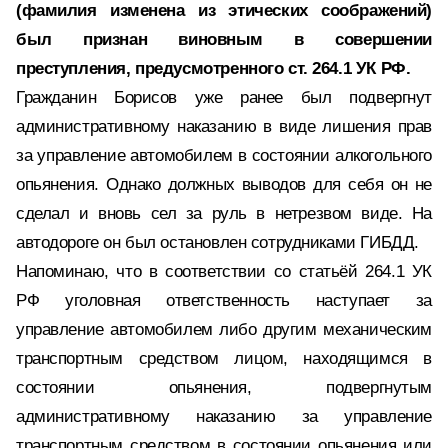
(фамилия изменена из этических соображений)
был признан виновным в совершении
преступления, предусмотренного ст. 264.1 УК РФ.
Гражданин Борисов уже ранее был подвергнут
административному наказанию в виде лишения прав
за управление автомобилем в состоянии алкогольного
опьянения. Однако должных выводов для себя он не
сделал и вновь сел за руль в нетрезвом виде. На
автодороге он был остановлен сотрудниками ГИБДД.
Напоминаю, что в соответствии со статьёй 264.1 УК
РФ уголовная ответственность наступает за
управление автомобилем либо другим механическим
транспортным средством лицом, находящимся в
состоянии опьянения, подвергнутым
административному наказанию за управление
транспортным средством в состоянии опьянения или