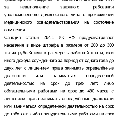
за невыполнение законного требования
уполномоченного должностного лица о прохождении
медицинского освидетельствования на состояние
опьянения.
Санкция статьи 264.1 УК РФ предусматривает
наказание в виде штрафа в размере от 200 до 300
тысяч рублей или в размере заработной платы, или
иного дохода осуждённого за период от одного года до
двух лет с лишением права занимать определённые
должности или заниматься определённой
деятельностью на срок до трёх лет; либо
обязательными работами на срок до 480 часов с
лишением права занимать определённые должности
или заниматься определённой деятельностью на срок
до трёх лет; либо принудительными работами на срок