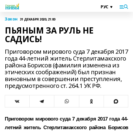
Закон
31 ДЕКАБРЯ 2020, 21:00
ПЬЯНЫМ ЗА РУЛЬ НЕ
САДИСЬ!
Приговором мирового суда 7 декабря 2017
года 44-летний житель Стерлитамакского
района Борисов (фамилия изменена из
этических соображений) был признан
виновным в совершении преступления,
предусмотренного ст. 264.1 УК РФ.
Приговором мирового суда 7 декабря 2017 года 44-
летний житель Стерлитамакского района Борисов