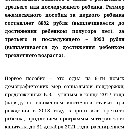
третьего или последующего ребенка. Размер
ежемесячного пособия за первого ребенка
составляет 8892 рубля (выплачивается до
достижения ребенком полутора лет), за
третьего и последующего – 8993 рубля
(выплачивается до достижения ребенком
трехлетнего возраста).
Первое пособие – это одна из 6-ти новых
демографических мер социальной поддержки,
предложенных В.В. Путиным в конце 2017 года
(наряду со снижением ипотечной ставки при
рождении в 2018 году второго или третьего
ребенка, продлением программы материнского
капитала до 31 декабря 2021 года, расширением