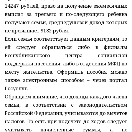
14247 рублей, право на получение ежемесячных
выплат за третьего и по-следующего ребенка
получают семьи, среднедушевой доход которых
не превышает 9182 рубля.
Если семья соответствует данным критериям, то
ей следует обращаться либо в филиалы
Республиканского центра социальной
поддержки населения, либо в отделения МФЦ по
месту жительства. Оформить пособия можно
также электронным способом – через портал
Госуслуг.
Обращаем внимание, что доходы каждого члена
семьи, в соответствии с законодательством
Российской Федерации, учитываются до вычетов
налогов. То есть при подсчете до-ходов следует
учитывать начисленные суммы, а не