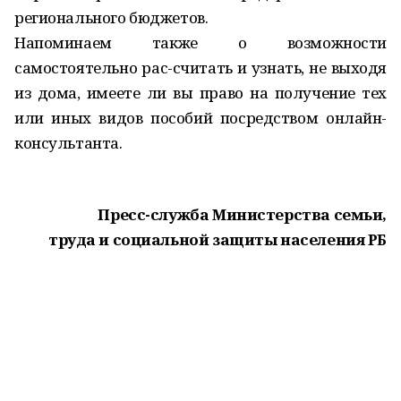
регионального бюджетов.
Напоминаем также о возможности
самостоятельно рас-считать и узнать, не выходя
из дома, имеете ли вы право на получение тех
или иных видов пособий посредством онлайн-
консультанта.
Пресс-служба Министерства семьи,
труда и социальной защиты населения РБ