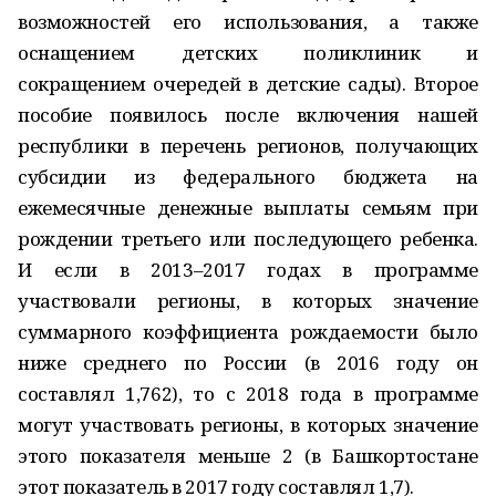
возможностей его использования, а также
оснащением детских поликлиник и
сокращением очередей в детские сады). Второе
пособие появилось после включения нашей
республики в перечень регионов, получающих
субсидии из федерального бюджета на
ежемесячные денежные выплаты семьям при
рождении третьего или последующего ребенка.
И если в 2013–2017 годах в программе
участвовали регионы, в которых значение
суммарного коэффициента рождаемости было
ниже среднего по России (в 2016 году он
составлял 1,762), то с 2018 года в программе
могут участвовать регионы, в которых значение
этого показателя меньше 2 (в Башкортостане
этот показатель в 2017 году составлял 1,7).