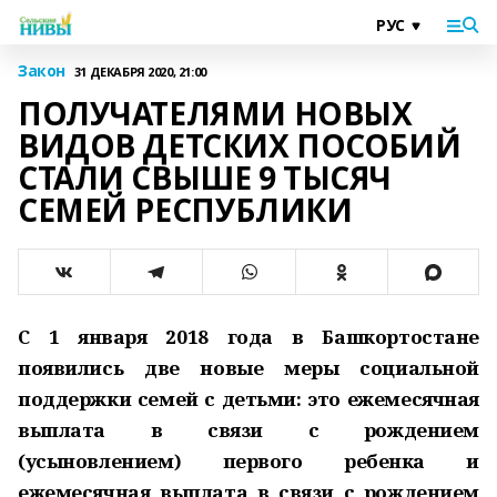
Закон
31 ДЕКАБРЯ 2020, 21:00
ПОЛУЧАТЕЛЯМИ НОВЫХ
ВИДОВ ДЕТСКИХ ПОСОБИЙ
СТАЛИ СВЫШЕ 9 ТЫСЯЧ
СЕМЕЙ РЕСПУБЛИКИ
С 1 января 2018 года в Башкортостане
появились две новые меры социальной
поддержки семей с детьми: это ежемесячная
выплата в связи с рождением
(усыновлением) первого ребенка и
ежемесячная выплата в связи с рождением