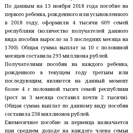
По данным на 13 ноября 2018 года пособие на
первого ребенка, рожденного или усыновленного
в 2018 году, оформили 4 тысячи 609 семей
республики (количество получателей данного
вида пособия выросло за 3 последних месяца на
1700). Общая сумма выплат за 10 с половиной
месяцев составила 293 миллиона рублей.
Получателями пособия на каждого ребенка,
рожденного в текущем году третьим или
последующим, являются на данный момент
более 4 с половиной тысяч семей республики
(рост за 3 месяца составил почти 2 тысячи).
Общая сумма выплат по данному виду пособия
составила 238 миллионов рублей.
Ежемесячное пособие за первенца назначается
при среднем доходе на каждого члена семьи