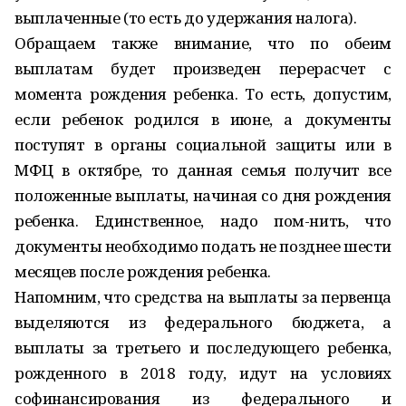
выплаченные (то есть до удержания налога).
Обращаем также внимание, что по обеим
выплатам будет произведен перерасчет с
момента рождения ребенка. То есть, допустим,
если ребенок родился в июне, а документы
поступят в органы социальной защиты или в
МФЦ в октябре, то данная семья получит все
положенные выплаты, начиная со дня рождения
ребенка. Единственное, надо пом-нить, что
документы необходимо подать не позднее шести
месяцев после рождения ребенка.
Напомним, что средства на выплаты за первенца
выделяются из федерального бюджета, а
выплаты за третьего и последующего ребенка,
рожденного в 2018 году, идут на условиях
софинансирования из федерального и