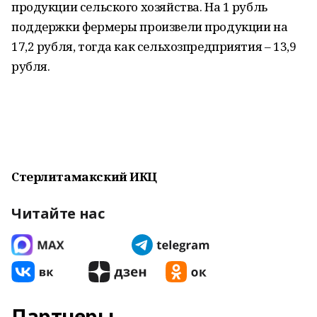
продукции сельского хозяйства. На 1 рубль
поддержки фермеры произвели продукции на
17,2 рубля, тогда как сельхозпредприятия – 13,9
рубля.
Стерлитамакский ИКЦ
Читайте нас
Партнеры