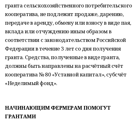
гранта сельскохозяйственного потребительского
кооператива, не подлежит продаже, дарению,
передаче в аренду, обмену или взносу в виде пая,
вклада или отчуждению иным образом в
соответствии с законодательством Российской
Федерации в течение 3 лет со дня получения
гранта. Средства, полученные в виде гранта,
должны быть направлены на расчётный счёт
кооператива № 80 «Уставной капитал», субсчёт
«Неделимый фонд».
НАЧИНАЮЩИМ ФЕРМЕРАМ ПОМОГУТ
ГРАНТАМИ