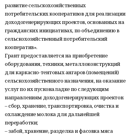
развитие сельскохозяйственных
потребительских кооперативов для реализации
доходогенерирующих проектов, основанных на
гражданских инициативах, по объединению в
сельскохозяйственный потребительский
кооператив».
Грант предоставляется на приобретение
оборудования, техники, металлоконструкций
для каркасно-тентовых ангаров (помещений)
сельскохозяйственного назначения, на оказание
услуг по их пусконаладке по следующим
направлениям доходогенерирующих проектов:
– сбор, хранение, транспортировка, очистка и
охлаждение молока для дальнейшей
переработки;
– забой, хранение, разделка и фасовка мяса