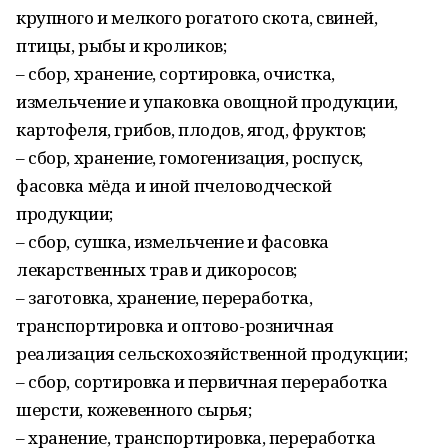
крупного и мелкого рогатого скота, свиней,
птицы, рыбы и кроликов;
– сбор, хранение, сортировка, очистка,
измельчение и упаковка овощной продукции,
картофеля, грибов, плодов, ягод, фруктов;
– сбор, хранение, гомогенизация, роспуск,
фасовка мёда и иной пчеловодческой
продукции;
– сбор, сушка, измельчение и фасовка
лекарственных трав и дикоросов;
– заготовка, хранение, переработка,
транспортировка и оптово-розничная
реализация сельскохозяйственной продукции;
– сбор, сортировка и первичная переработка
шерсти, кожевенного сырья;
– хранение, транспортировка, переработка