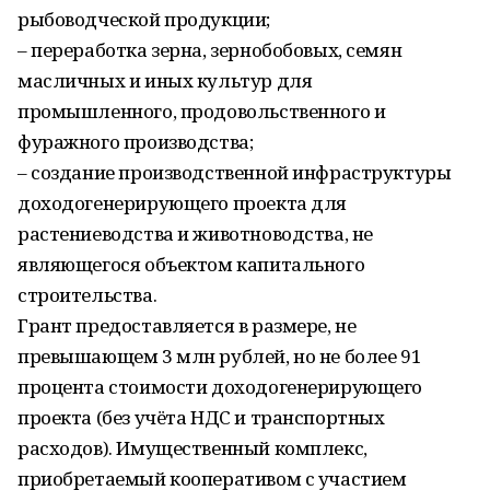
рыбоводческой продукции;
– переработка зерна, зернобобовых, семян
масличных и иных культур для
промышленного, продовольственного и
фуражного производства;
– создание производственной инфраструктуры
доходогенерирующего проекта для
растениеводства и животноводства, не
являющегося объектом капитального
строительства.
Грант предоставляется в размере, не
превышающем 3 млн рублей, но не более 91
процента стоимости доходогенерирующего
проекта (без учёта НДС и транспортных
расходов). Имущественный комплекс,
приобретаемый кооперативом с участием