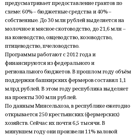
предусматривает предоставление грантов по
схеме: 60% – бюджетные средства и 40% –
собственные. До 30 млн рублей выделяется на
молочное и мясное скотоводство, до 21,6 млн –
на коневодство, овцеводство, козоводство,
птицеводство, пчеловодство.
Программы работают с 2012 года и
финансируются из федерального и
регионального бюджетов. В прошлом году объём
поддержки башкирских фермеров составил 1,1
млрд рублей. В этом году республика выделяет
на проекты 300 млн рублей.
По данным Минсельхоза, в республике ежегодно
открывается 250 крестьянских (фермерских)
хозяйств. Сейчас их почти 6,5 тысячи. В
минувшем году они произвели 11% валовой