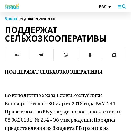
Закон
31 ДЕКАБРЯ 2020, 21:00
ПОДДЕРЖАТ
СЕЛЬХОЗКООПЕРАТИВЫ
ПОДДЕРЖАТ СЕЛЬХОЗКООПЕРАТИВЫ
Во исполнение Указа Главы Республики
Башкортостан от 30 марта 2018 года № УГ-44
Правительство РБ утвердило постановление от
08.06.2018 г. № 254 «Об утверждении Порядка
предоставления из бюджета РБ грантов на