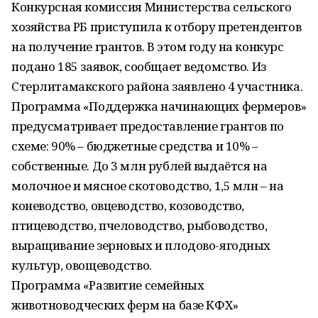
Конкурсная комиссия Министерства сельского
хозяйства РБ приступила к отбору претендентов
на получение грантов. В этом году на конкурс
подано 185 заявок, сообщает ведомство. Из
Стерлитамакского района заявлено 4 участника.
Программа «Поддержка начинающих фермеров»
предусматривает предоставление грантов по
схеме: 90% – бюджетные средства и 10% –
собственные. До 3 млн рублей выдаётся на
молочное и мясное скотоводство, 1,5 млн – на
коневодство, овцеводство, козоводство,
птицеводство, пчеловодство, рыбоводство,
выращивание зерновых и плодово-ягодных
культур, овощеводство.
Программа «Развитие семейных
животноводческих ферм на базе КФХ»