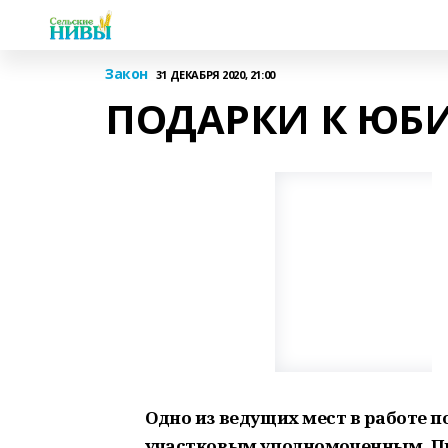
Закон
31 ДЕКАБРЯ 2020, 21:00
ПОДАРКИ К ЮБ
Одно из ведущих мест в работе 
участковым уполномоченным. Пр