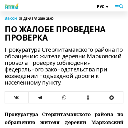
Закон
31 ДЕКАБРЯ 2020, 21:00
ПО ЖАЛОБЕ ПРОВЕДЕНА
ПРОВЕРКА
Прокуратура Стерлитамакского района по
обращению жителя деревни Марковский
провела проверку соблюдения
федерального законодательства при
возведении подъездной дороги к
населённому пункту.
Прокуратура Стерлитамакского района по
обращению жителя деревни Марковский