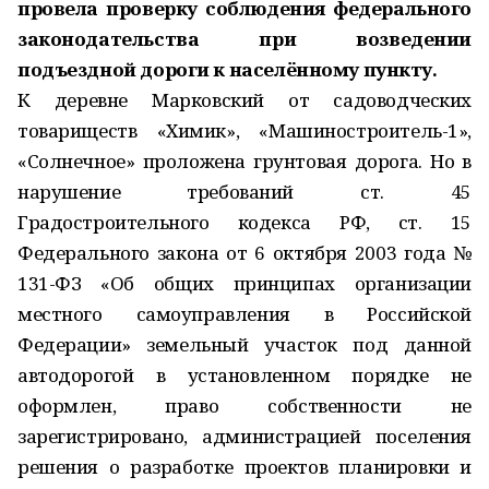
провела проверку соблюдения федерального
законодательства при возведении
подъездной дороги к населённому пункту.
К деревне Марковский от садоводческих
товариществ «Химик», «Машиностроитель-1»,
«Солнечное» проложена грунтовая дорога. Но в
нарушение требований ст. 45
Градостроительного кодекса РФ, ст. 15
Федерального закона от 6 октября 2003 года №
131-ФЗ «Об общих принципах организации
местного самоуправления в Российской
Федерации» земельный участок под данной
автодорогой в установленном порядке не
оформлен, право собственности не
зарегистрировано, администрацией поселения
решения о разработке проектов планировки и