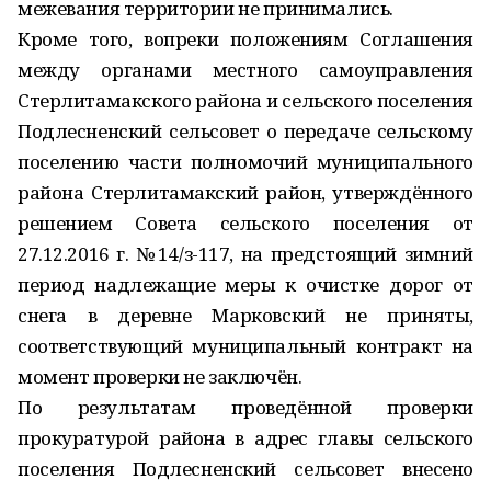
межевания территории не принимались.
Кроме того, вопреки положениям Соглашения
между органами местного самоуправления
Стерлитамакского района и сельского поселения
Подлесненский сельсовет о передаче сельскому
поселению части полномочий муниципального
района Стерлитамакский район, утверждённого
решением Совета сельского поселения от
27.12.2016 г. №14/з-117, на предстоящий зимний
период надлежащие меры к очистке дорог от
снега в деревне Марковский не приняты,
соответствующий муниципальный контракт на
момент проверки не заключён.
По результатам проведённой проверки
прокуратурой района в адрес главы сельского
поселения Подлесненский сельсовет внесено