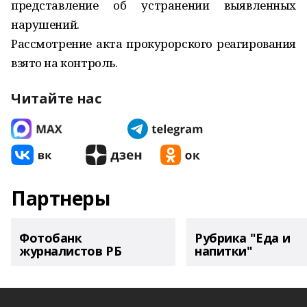
представление об устранении выявленных
нарушений.
Рассмотрение акта прокурорского реагирования
взято на контроль.
Читайте нас
Партнеры
Фотобанк
Рубрика "Еда и
журналистов РБ
напитки"