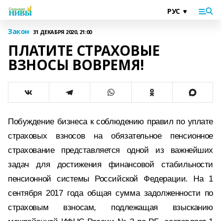
Закон
31 ДЕКАБРЯ 2020, 21:00
ПЛАТИТЕ СТРАХОВЫЕ
ВЗНОСЫ ВОВРЕМЯ!
Побуждение бизнеса к соблюдению правил по уплате
страховых взносов на обязательное пенсионное
страхование представляется одной из важнейших
задач для достижения финансовой стабильности
пенсионной системы Российской Федерации. На 1
сентября 2017 года общая сумма задолженности по
страховым взносам, подлежащая взысканию