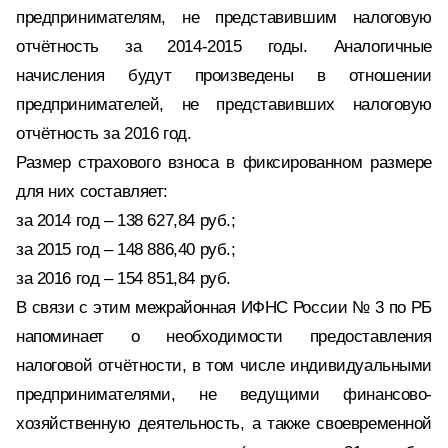
предпринимателям, не представившим налоговую
отчётность за 2014-2015 годы. Аналогичные
начисления будут произведены в отношении
предпринимателей, не представивших налоговую
отчётность за 2016 год.
Размер страхового взноса в фиксированном размере
для них составляет:
за 2014 год – 138 627,84 руб.;
за 2015 год – 148 886,40 руб.;
за 2016 год – 154 851,84 руб.
В связи с этим межрайонная ИФНС России № 3 по РБ
напоминает о необходимости предоставления
налоговой отчётности, в том числе индивидуальными
предпринимателями, не ведущими финансово-
хозяйственную деятельность, а также своевременной