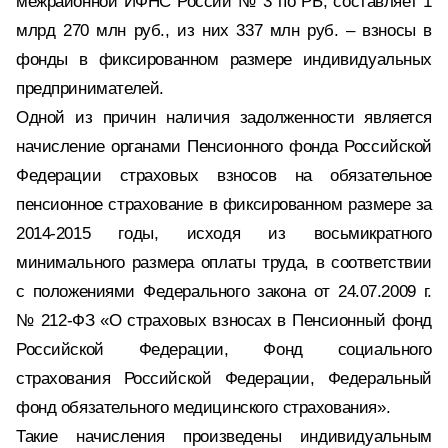
межрайонной ИФНС России № 3 по РБ, составляет 1
млрд 270 млн руб., из них 337 млн руб. – взносы в
фонды в фиксированном размере индивидуальных
предпринимателей.
Одной из причин наличия задолженности является
начисление органами Пенсионного фонда Российской
Федерации страховых взносов на обязательное
пенсионное страхование в фиксированном размере за
2014-2015 годы, исходя из восьмикратного
минимального размера оплаты труда, в соответствии
с положениями Федерального закона от 24.07.2009 г.
№ 212-ФЗ «О страховых взносах в Пенсионный фонд
Российской Федерации, Фонд социального
страхования Российской Федерации, Федеральный
фонд обязательного медицинского страхования».
Такие начисления произведены индивидуальным