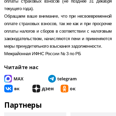
оплаты страховых взносов (не позднее 31 декабря
текущего года).
Обращаем ваше внимание, что при несвоевременной
оплате страховых взносов, так же как и при просрочке
оплаты налогов и сборов в соответствии с налоговым
законодательством, начисляются пени и применяются
меры принудительного взыскания задолженности.
Межрайонная ИФНС России № 3 по РБ
Читайте нас
Партнеры