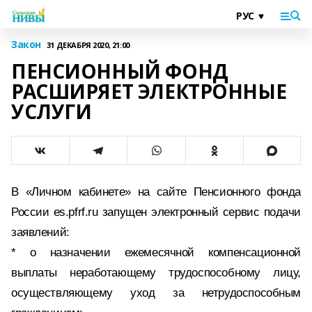
Закон
31 ДЕКАБРЯ 2020, 21:00
ПЕНСИОННЫЙ ФОНД
РАСШИРЯЕТ ЭЛЕКТРОННЫЕ
УСЛУГИ
В «Личном кабинете» на сайте Пенсионного фонда
России es.pfrf.ru запущен электронный сервис подачи
заявлений:
* о назначении ежемесячной компенсационной
выплаты неработающему трудоспособному лицу,
осуществляющему уход за нетрудоспособным