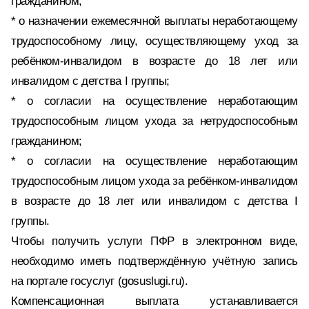
гражданином;
* о назначении ежемесячной выплаты неработающему
трудоспособному лицу, осуществляющему уход за
ребёнком-инвалидом в возрасте до 18 лет или
инвалидом с детства I группы;
* о согласии на осуществление неработающим
трудоспособным лицом ухода за нетрудоспособным
гражданином;
* о согласии на осуществление неработающим
трудоспособным лицом ухода за ребёнком-инвалидом
в возрасте до 18 лет или инвалидом с детства I
группы.
Чтобы получить услуги ПФР в электронном виде,
необходимо иметь подтверждённую учётную запись
на портале госуслуг (gosuslugi.ru).
Компенсационная выплата устанавливается