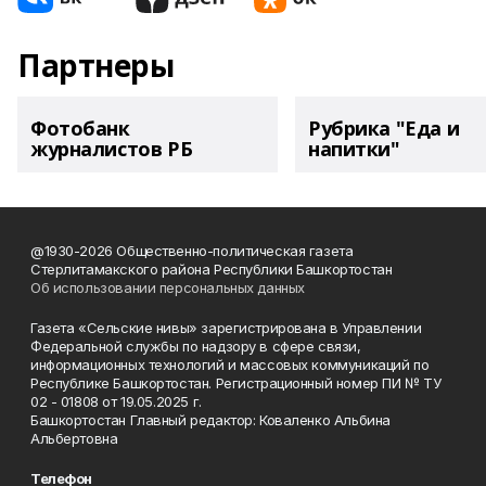
Партнеры
Фотобанк
Рубрика "Еда и
журналистов РБ
напитки"
@1930-2026 Общественно-политическая газета
Стерлитамакского района Республики Башкортостан
Об использовании персональных данных
Газета «Сельские нивы» зарегистрирована в Управлении
Федеральной службы по надзору в сфере связи,
информационных технологий и массовых коммуникаций по
Республике Башкортостан. Регистрационный номер ПИ № ТУ
02 - 01808 от 19.05.2025 г.
Башкортостан Главный редактор: Коваленко Альбина
Альбертовна
Телефон