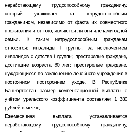
неработающему трудоспособному гражданину,
который ухаживает за нетрудоспособным
гражданином, независимо от факта их совместного
проживания и от того, являются ли они членами одной
семьи. К таким нетрудоспособным гражданам
относятся: инвалиды I группы, за исключением
инвалидов с детства I группы; престарелые граждане,
достигшие возраста 80 лет; престарелые граждане,
нуждающиеся по заключению лечебного учреждения в
постоянном постороннем уходе. В Республике
Башкортостан размер компенсационной выплаты с
учётом уральского коэффициента составляет 1 380
рублей в месяц.
Ежемесячная выплата устанавливается
неработающему трудоспособному гражданину,