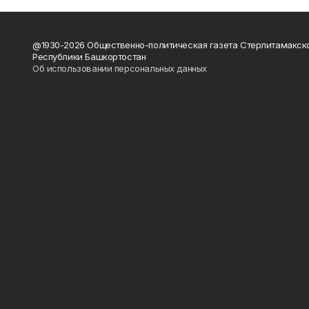
@1930-2026 Общественно-политическая газета Стерлитамакск
Республики Башкортостан
Об использовании персональных данных