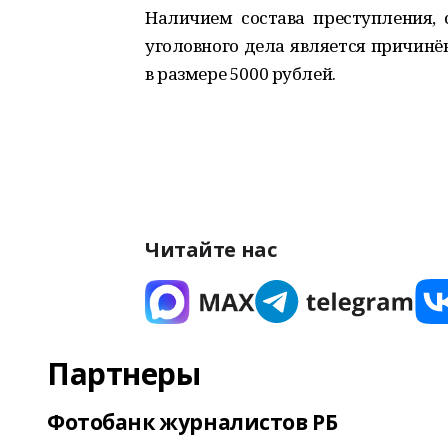
Наличием состава преступления, 
уголовного дела является причин
в размере 5000 рублей.
Читайте нас
Партнеры
Фотобанк журналистов РБ