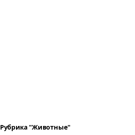
Рубрика "Животные"